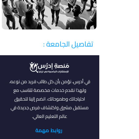
تفاصيل الجامعة :
في أدرس، نؤمن بأن كل طالب فريد من نوعه،
ولهذا نقدم خدمات مخصصة تتناسب مع
احتياجاتك وطموحاتك. انضم إلينا لتحقيق
مستقبل مشرق واكتشاف فرص جديدة في
عالم التعليم العالي.
روابط مهمة