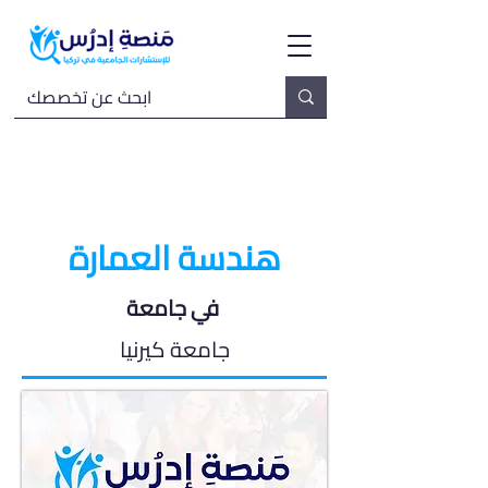
هندسة العمارة
في جامعة
جامعة كيرنيا