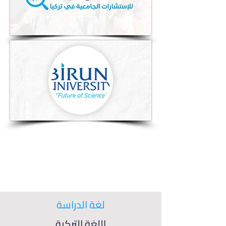
لغة الدراسة
اللغة التركية