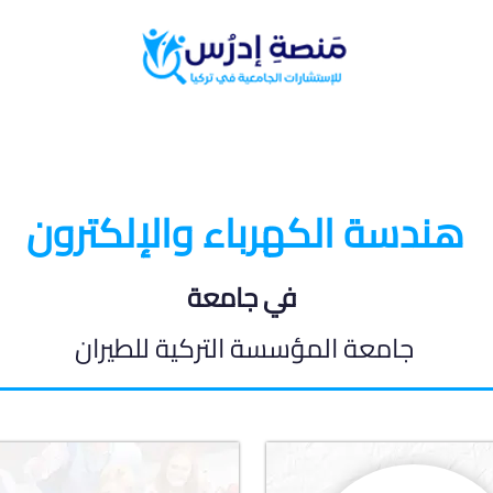
البرامج الدراسية
المدونة الطلابية
هندسة الكهرباء والإلكترون
في جامعة
جامعة المؤسسة التركية للطيران