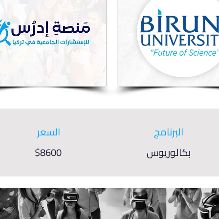
البرنامج
السعر
بكالوريوس
$8600