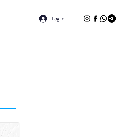
Log In
الرئيسية
الجامعات