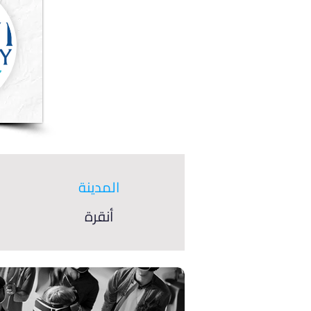
المدينة
أنقرة