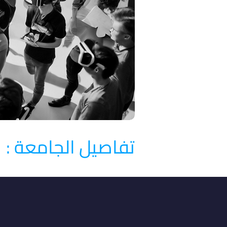
تفاصيل الجامعة :