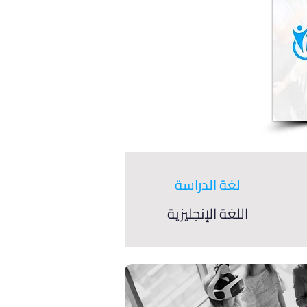
لغة الدراسة
اللغة الإنجليزية