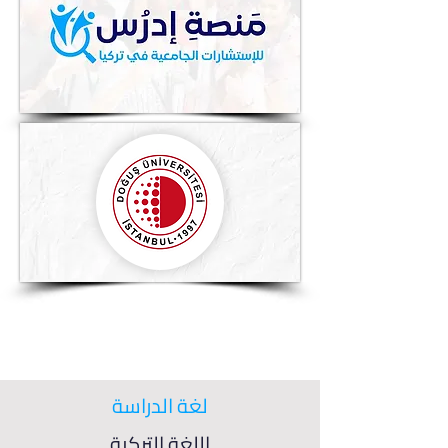
لغة الدراسة
اللغة التركية