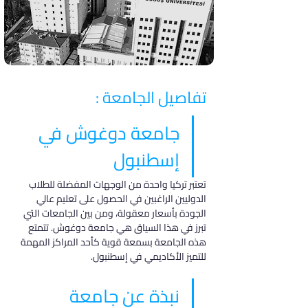
تفاصيل الجامعة :
جامعة دوغوش في 
إسطنبول
تعتبر تركيا واحدة من الوجهات المفضلة للطلاب 
الدوليين الراغبين في الحصول على تعليم عالي 
الجودة بأسعار معقولة، ومن بين الجامعات التي 
تبرز في هذا السياق هي جامعة دوغوش. تتمتع 
هذه الجامعة بسمعة قوية كأحد المراكز المهمة 
للتميز الأكاديمي في إسطنبول.
نبذة عن جامعة 