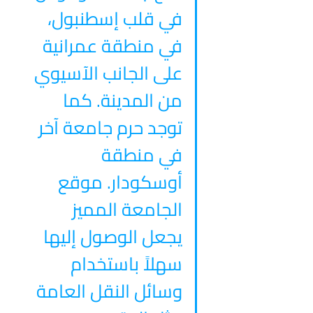
في قلب إسطنبول، 
في منطقة عمرانية 
على الجانب الآسيوي 
من المدينة. كما 
توجد حرم جامعة آخر 
في منطقة 
أوسكودار. موقع 
الجامعة المميز 
يجعل الوصول إليها 
سهلاً باستخدام 
وسائل النقل العامة 