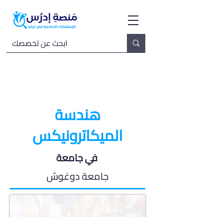
هندسة
الميكاترونيكس
في جامعة
جامعة دوغوش