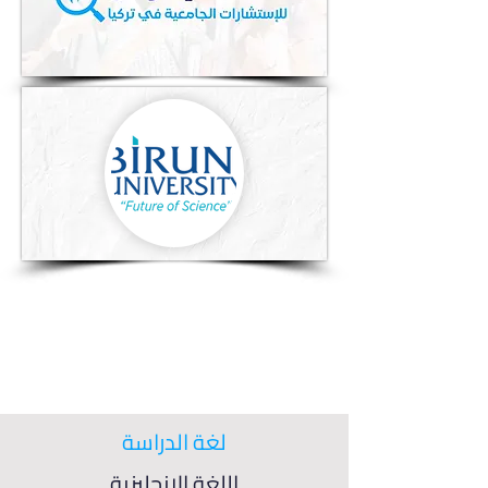
لغة الدراسة
اللغة الإنجليزية