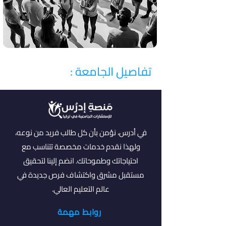
تفاصيل الجامعة :
في أدرس، نؤمن بأن كل طالب فريد من نوعه،
ولهذا نقدم خدمات مخصصة تتناسب مع
احتياجاتك وطموحاتك. انضم إلينا لتحقيق
مستقبل مشرق واكتشاف فرص جديدة في
عالم التعليم العالي.
روابط مهمة