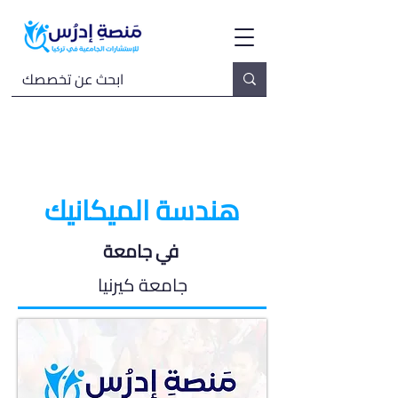
هندسة الميكانيك
في جامعة
جامعة كيرنيا