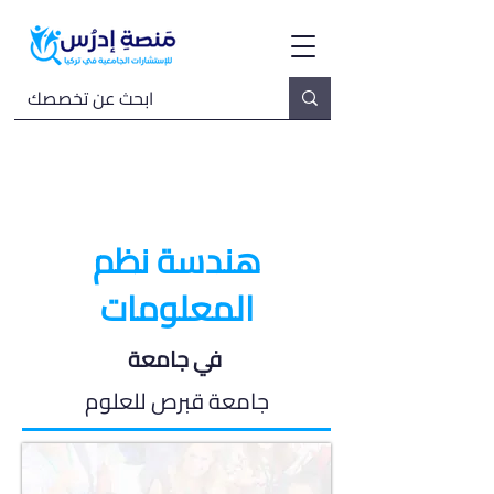
هندسة نظم
المعلومات
في جامعة
جامعة قبرص للعلوم