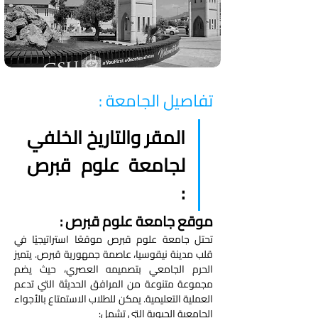
تفاصيل الجامعة :
المقر والتاريخ الخلفي 
لجامعة علوم قبرص 
: 
موقع جامعة علوم قبرص : 
تحتل جامعة علوم قبرص موقعًا استراتيجيًا في 
قلب مدينة نيقوسيا، عاصمة جمهورية قبرص. يتميز 
الحرم الجامعي بتصميمه العصري، حيث يضم 
مجموعة متنوعة من المرافق الحديثة التي تدعم 
العملية التعليمية. يمكن للطلاب الاستمتاع بالأجواء 
الجامعية الحيوية التي تشمل: