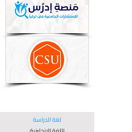
لغة الدراسة
اللغة الإنجليزية