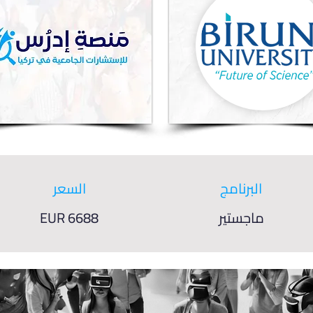
البرنامج
السعر
ماجستير
EUR 6688