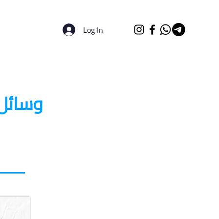
Log In
الرئيسية
الجامعات
وسائل 