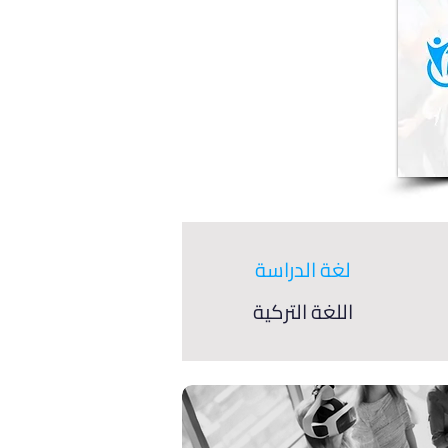
لغة الدراسة
اللغة التركية