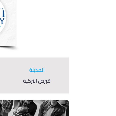
المدينة
قبرص التركية