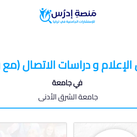
البرامج الدراسية
المدونة الطلابية
الإعلام و دراسات الاتصال (مع ر
في جامعة
جامعة الشرق الأدنى