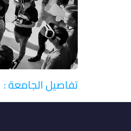
تفاصيل الجامعة :