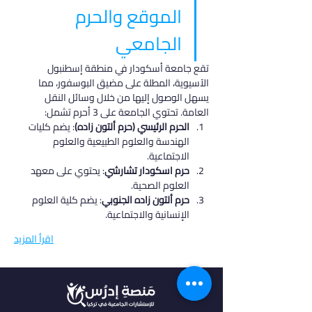
الموقع والحرم 
الجامعي
تقع جامعة أسكودار في منطقة إسطنبول 
الآسيوية، المطلة على مضيق البوسفور، مما 
يسهل الوصول إليها من خلال وسائل النقل 
العامة. تحتوي الجامعة على 3 أحرم تشمل:
الحرم الرئيسي (حرم ألتون زاده)
: يضم كليات 
الهندسة والعلوم الطبيعية والعلوم 
الاجتماعية.
حرم اسكودار تشارشي
: يحتوي على معهد 
العلوم الصحية.
حرم ألتون زاده الجنوبي
: يضم كلية العلوم 
الإنسانية والاجتماعية.
اقرأ المزيد