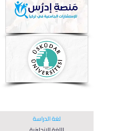
لغة الدراسة
اللغة الإنجليزية