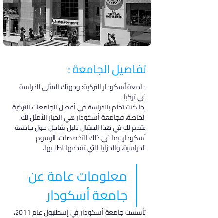
تفاصيل الجامعة :
جامعة أسكودار التركية: وجهتك المثلى للدراسة 
في تركيا
إذا كنت تحلم بالدراسة في أفضل الجامعات التركية 
الخاصة، فجامعة أسكودار هي الخيار الأمثل لك. 
نقدم لك في هذا المقال دليل شامل حول جامعة 
أسكودار، بما في ذلك التخصصات، الرسوم 
الدراسية، والمزايا التي تقدمها لطلابها.
معلومات عامة عن 
جامعة أسكودار
تأسست جامعة أسكودار في إسطنبول عام 2011، 