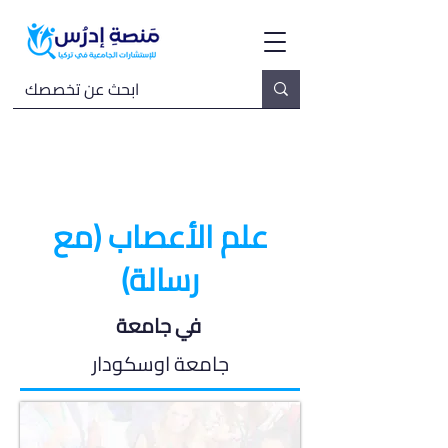
علم الأعصاب (مع
رسالة)
في جامعة
جامعة اوسكودار