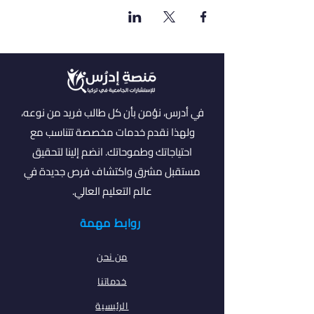
في أدرس، نؤمن بأن كل طالب فريد من نوعه،
ولهذا نقدم خدمات مخصصة تتناسب مع
احتياجاتك وطموحاتك. انضم إلينا لتحقيق
مستقبل مشرق واكتشاف فرص جديدة في
عالم التعليم العالي.
روابط مهمة
من نحن
خدماتنا
الرئيسية