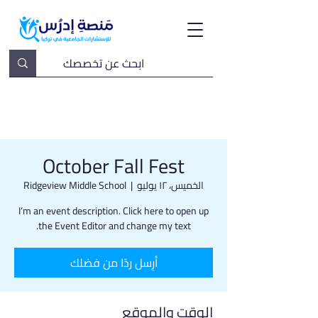
October Fall Fest
الخميس، ١٢ يوليو
  |  
Ridgeview Middle School
I’m an event description. Click here to open up
the Event Editor and change my text.
أرِسل ردًا من فضلك
الوقت والموقع