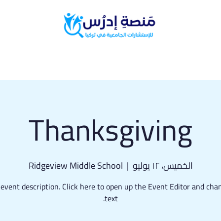
البرامج الدراسية
المدونة الطلابية
Thanksgiving
الخميس، ١٢ يوليو
  |  
Ridgeview Middle School
 event description. Click here to open up the Event Editor and ch
text.