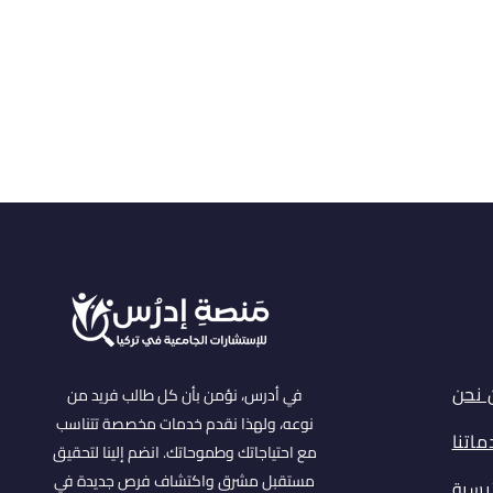
 نحن
في أدرس، نؤمن بأن كل طالب فريد من
نوعه، ولهذا نقدم خدمات مخصصة تتناسب
اتنا
مع احتياجاتك وطموحاتك. انضم إلينا لتحقيق
مستقبل مشرق واكتشاف فرص جديدة في
ئيسية