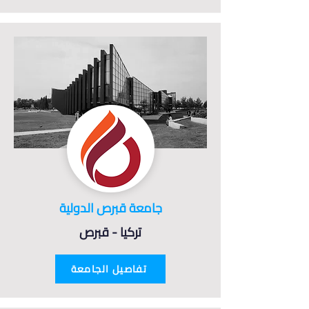
جامعة قبرص الدولية
تركيا - قبرص
تفاصيل الجامعة