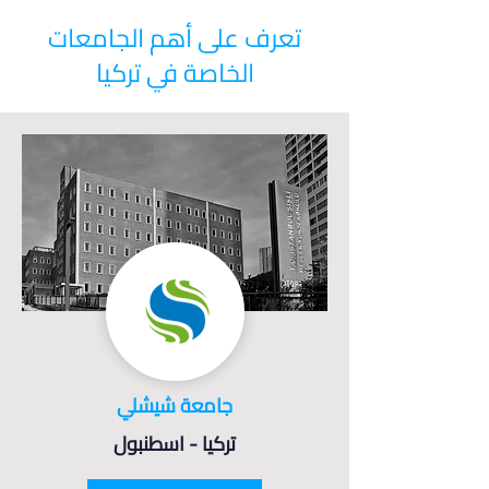
تعرف على أهم الجامعات
الخاصة في تركيا
جامعة شيشلي
تركيا - اسطنبول