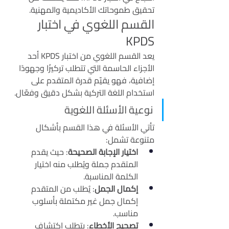
تحقيق طموحاتك الأكاديمية والمهنية.
القسم اللغوي في اختبار 
KPDS
يعد القسم اللغوي من اختبار KPDS أحد 
الأجزاء الحاسمة التي تتطلب تركيزًا وجهودًا 
إضافية، فهو يقيّم قدرة المتقدم على 
استخدام اللغة التركية بشكل دقيق وفعّال.
نوعية الأسئلة اللغوية
تأتي الأسئلة في هذا القسم بأشكال 
متنوعة تشمل:
اختيار الإجابة الصحيحة
: حيث يقدم 
المتقدم جملة ويُطلب منه اختيار 
الكلمة المناسبة.
إكمال الجمل
: يُطلب من المتقدم 
إكمال جمل غير مكتملة بأسلوب 
مناسب.
تصحيح الأخطاء
: يتطلب اكتشاف 