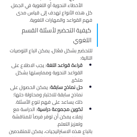
الأخطاء النحوية أو اللغوية في الجمل.
كل هذه الأنواع تهدف إلى قياس مدى 
فهم القواعد والمهارات اللغوية.
كيفية التحضير لأسئلة القسم 
اللغوي
للتحضير بشكل فعّال، يمكن اتباع التوصيات 
التالية:
قراءة قواعد اللغة
: يجب الاطلاع على 
القواعد النحوية وممارستها بشكل 
متكرر.
حل نماذج سابقة
: يمكن الحصول على 
نماذج سابقة للاختبار ومحاولة حلها؛ 
ذلك يساعد على فهم تنوع الأسئلة.
تكوين مجموعة دراسية
: الدراسة مع 
زملاء يمكن أن توفر فرصاً للمناقشة 
وتعزيز التعلم.
باتباع هذه الاستراتيجيات، يمكن للمتقدمين 