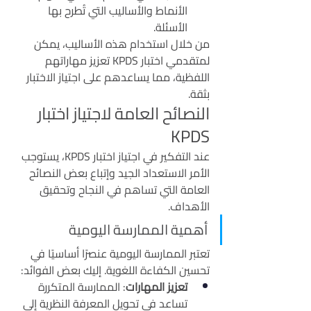
الأنماط والأساليب التي تُطرح بها 
الأسئلة.
من خلال استخدام هذه الأساليب، يمكن 
لمتقدمي اختبار KPDS تعزيز مهاراتهم 
اللفظية، مما يساعدهم على اجتياز الاختبار 
بثقة.
النصائح العامة لاجتياز اختبار 
KPDS
عند التفكير في اجتياز اختبار KPDS، يستوجب 
الأمر الاستعداد الجيد وإتباع بعض النصائح 
العامة التي تساهم في النجاح وتحقيق 
الأهداف.
أهمية الممارسة اليومية
تعتبر الممارسة اليومية عنصرًا أساسيًا في 
تحسين الكفاءة اللغوية. إليك بعض الفوائد:
تعزيز المهارات
: الممارسة المتكررة 
تساعد في تحويل المعرفة النظرية إلى 