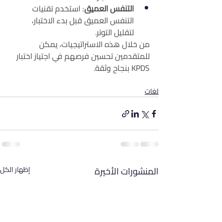
التنفس العميق
: استخدم تقنيات 
التنفس العميق قبل بدء الاختبار، 
لتقليل التوتر.
من خلال هذه الاستراتيجيات، يمكن 
للمتقدمين تحسين فرصهم في اجتياز اختبار 
KPDS بنجاح وثقة.
لغات
المنشورات الأخيرة
إظهار الكل