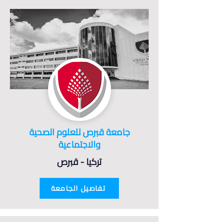
جامعة قبرص للعلوم الصحية
والاجتماعية
تركيا - قبرص
تفاصيل الجامعة