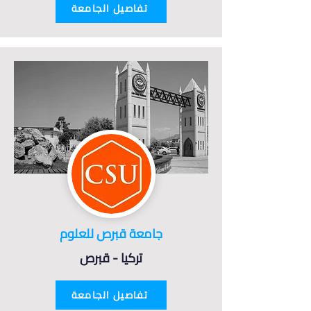
تفاصيل الجامعة
جامعة قبرص للعلوم
تركيا - قبرص
تفاصيل الجامعة