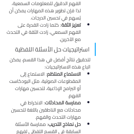
الفهم الدقيق للمعلومات السمعية، 
لذا فإن تطوير هذه المهارات يمكن أن 
يُسهم في تحسين الدرجات.
تعزيز الثقة
: كلما زادت القدرة على 
الفهم السمعي، زادت الثقة في التحدث 
مع الآخرين.
استراتيجيات حل الأسئلة اللفظية
لتحقيق نتائج أفضل في هذا القسم، يمكن 
اتباع هذه الاستراتيجيات:
الاستماع المنتظم
: الاستماع إلى 
المقطوعات الصوتية، مثل البودكاست 
أو البرامج الإذاعية، لتحسين مهارات 
الفهم.
ممارسة المحادثات
: الانخراط في 
محادثات مع الناطقين باللغة لتحسين 
مهارات التحدث والفهم.
حل نماذج التدريب
: ممارسة الأسئلة 
السابقة في القسم اللفظي لفهم 