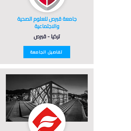
جامعة قبرص للعلوم الصحية
والاجتماعية
تركيا - قبرص
تفاصيل الجامعة