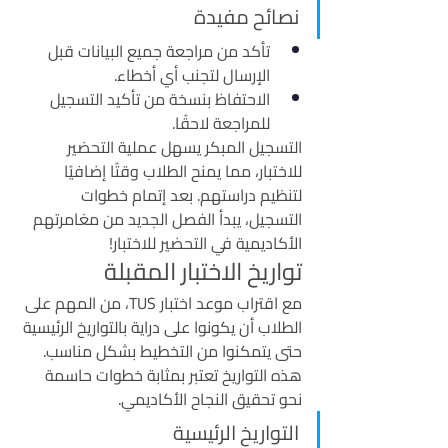
نصائح مفيدة
تأكد من مراجعة جميع البيانات قبل 
الإرسال لتجنب أي أخطاء.
الاحتفاظ بنسخة من تأكيد التسجيل 
للمراجعة لاحقًا.
التسجيل المبكر يسهل عملية التحضير 
للاختبار، مما يمنح الطلاب وقتًا إضافيًا 
لتنظيم دراستهم. بعد إتمام خطوات 
التسجيل، يبدأ الفصل الجديد من مغامرتهم 
الأكاديمية في التحضير للاختبار!
تواريخ الاختبار المقبلة
مع اقتراب موعد اختبار TUS، من المهم على 
الطلاب أن يكونوا على دراية بالتواريخ الرئيسية 
حتى يتمكنوا من التخطيط بشكل مناسب. 
هذه التواريخ تعتبر بمثابة خطوات حاسمة 
نحو تحقيق النجاح الأكاديمي.
التواريخ الرئيسية