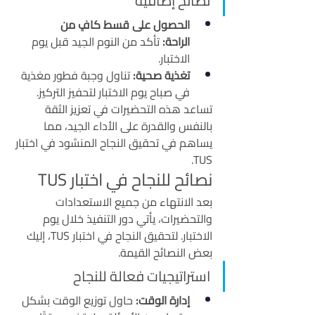
نصائح إضافية
الحصول على قسط كافٍ من 
الراحة:
 تأكد من النوم الجيد قبل يوم 
الاختبار.
تغذية صحية:
 تناول وجبة فطور مغذية 
في صباح يوم الاختبار لتحفيز التركيز.
تساعد هذه التحضيرات في تعزيز الثقة 
بالنفس والقدرة على الأداء الجيد، مما 
يساهم في تحقيق النجاح المنشود في اختبار 
TUS.
نصائح للنجاح في اختبار TUS
بعد الانتهاء من جميع الاستعدادات 
والتحضيرات، يأتي دور التنفيذ خلال يوم 
الاختبار. لتحقيق النجاح في اختبار TUS، إليك 
بعض النصائح القيمة.
استراتيجيات فعالة للنجاح
إدارة الوقت:
 حاول توزيع الوقت بشكل 