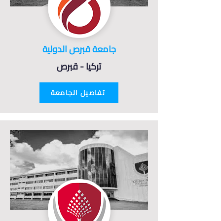
جامعة قبرص الدولية
تركيا - قبرص
تفاصيل الجامعة