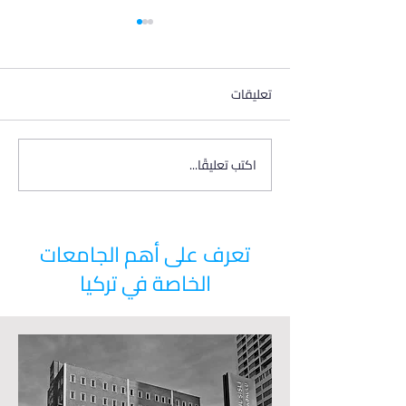
تعليقات
اختبار TOEFL
اكتب تعليقًا...
تعرف على أهم الجامعات
الخاصة في تركيا