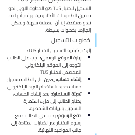
التسجيل لاختبار TUS هو الخطوة الأولى نحو 
تحقيق الطموحات الأكاديمية. ورغم أنها قد 
تبدو معقدة، إلا أن العملية سهلة ويمكن 
إنجازها بخطوات بسيطة.
خطوات التسجيل
إليكم كيفية التسجيل لاختبار TUS:
زيارة الموقع الرسمي:
 يجب على الطلاب 
التوجه إلى الموقع الإلكتروني 
المخصص لاختبار TUS.
إنشاء حساب:
 يتعين على الطالب تسجيل 
حساب جديد باستخدام البريد الإلكتروني.
تعبئة الاستمارة:
 بعد إنشاء الحساب، 
يحتاج الطالب إلى ملء استمارة 
التسجيل بالبيانات الشخصية.
دفع الرسوم:
 يجب على الطالب دفع 
رسوم الاختبار عبر الخيارات المتاحة إلى 
جانب المواعيد النهائية.