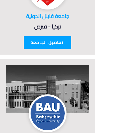
جامعة فاينل الدولية
تركيا - قبرص
تفاصيل الجامعة