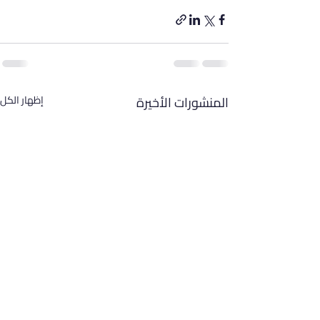
المنشورات الأخيرة
إظهار الكل