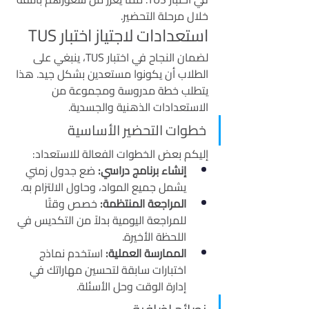
خلال مرحلة التحضير.
استعدادات لاجتياز اختبار TUS
لضمان النجاح في اختبار TUS، ينبغي على 
الطلاب أن يكونوا مستعدين بشكل جيد. هذا 
يتطلب خطة مدروسة ومجموعة من 
الاستعدادات الذهنية والجسدية.
خطوات التحضير الأساسية
إليكم بعض الخطوات الفعالة للاستعداد:
إنشاء برنامج دراسي:
 ضع جدول زمني 
يشمل جميع المواد، وحاول الالتزام به.
المراجعة المنتظمة:
 خصص وقتًا 
للمراجعة اليومية بدلاً من التكديس في 
اللحظة الأخيرة.
الممارسة العملية:
 استخدم نماذج 
اختبارات سابقة لتحسين مهاراتك في 
إدارة الوقت وحل الأسئلة.