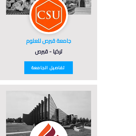
جامعة قبرص للعلوم
تركيا - قبرص
تفاصيل الجامعة