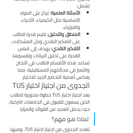
تشمل:
الأسئلة العلمية:
 تركز على المواد 
الأساسية مثل الكيمياء، الأحياء، 
والفيزياء.
المنطق والتحليل:
 تقيم قدرة الطالب 
على التفكير النقدي وحل المشكلات.
التفكير النقدي:
 يهدف إلى قياس 
القدرة على تحليل البيانات وتفسيرها.
تساعد هذه الأقسام الطلاب في النجاح 
والتميز في مجالاتهم المستقبلية، مما 
يعكس أهمية التحضير الجيد للاختبار.
الجدوى من اجتياز اختبار TUS
يعد اجتياز اختبار TUS خطوة محورية للطلاب 
الذين يسعون للقبول في الجامعات التركية، 
حيث يحمل العديد من الفوائد والمزايا.
لماذا هو مهم؟
تتعدد الجدوى من اجتياز اختبار TUS، ومنها: