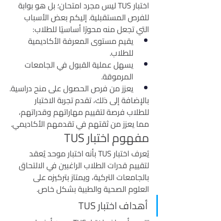
اختبار TUS ليس مجرد امتحان؛ بل هو بوابة 
للفرص المستقبلية. إليكم بعض الأسباب 
التي تجعل منه محورًا أساسيًا للطلاب:
يقيم مستوى المعرفة الأكاديمية 
للطلاب.
يسهل عملية القبول في الجامعات 
المرموقة.
يعزز من فرص الحصول على منح دراسية.
بالإضافة إلى ذلك، تقدم تجربة الاختبار 
للطلاب فرصة لتقييم مهاراتهم وقدراتهم، 
مما يعزز من ثقتهم في تقدمهم الأكاديمي.
مفهوم اختبار TUS
يُعرف اختبار TUS بأنه اختبار موحد يُعقد 
لتقييم قدرات الطلاب الراغبين في الالتحاق 
بالجامعات التركية، ويمتاز بتركيزه على 
العلوم الصحية والطبية بشكل خاص.
أهداف اختبار TUS