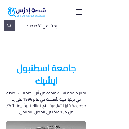
جامعة اسطنبول
ايشيك
تعتبر جامعة ايشك واحدة من أبرز الجامعات الخاصة
في تركيا، حيث تأسست في عام 1996 على يد
مجموعة فايز التعليمية التي تمتلك تاريخًا يمتد لأكثر
من 134 عامًا في المجال التعليمي