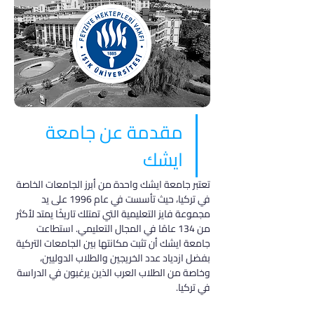
مقدمة عن جامعة 
ايشك
تعتبر جامعة ايشك واحدة من أبرز الجامعات الخاصة 
في تركيا، حيث تأسست في عام 1996 على يد 
مجموعة فايز التعليمية التي تمتلك تاريخًا يمتد لأكثر 
من 134 عامًا في المجال التعليمي. استطاعت 
جامعة ايشك أن تثبت مكانتها بين الجامعات التركية 
بفضل ازدياد عدد الخريجين والطلاب الدوليين، 
وخاصة من الطلاب العرب الذين يرغبون في الدراسة 
في تركيا.