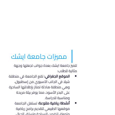
مميزات جامعة ايشك
تتميز جامعة ايشك بعدة جوانب تجعلها وجهة 
مثالية للطلاب:
الموقع الجغرافي:
 تقع الجامعة في منطقة 
شيلا في الجانب الآسيوي من إسطنبول، 
وهي منطقة هادئة تمتاز بإطلالتها الساحرة 
على البحر الأسود، مما يوفر بيئة مريحة 
ومناسبة للدراسة.
أنشطة رياضية متنوعة:
 تستغل الجامعة 
موقعها الطبيعي لتقديم برامج رياضية 
متميزة، تتضمن السباحة وتسلق الجبال 