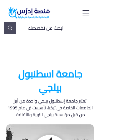
جامعة اسطنبول
بيلجي
تعتبر جامعة إسطنبول بيلجي واحدة من أبرز
الجامعات الخاصة في تركيا، تأسست في عام 1995
من قبل مؤسسة بيلجي للتربية والثقافة.