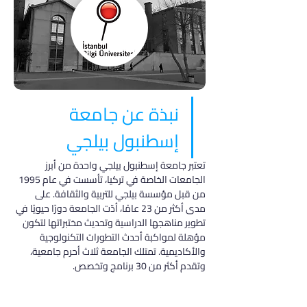
نبذة عن جامعة 
إسطنبول بيلجي
تعتبر جامعة إسطنبول بيلجي واحدة من أبرز 
الجامعات الخاصة في تركيا، تأسست في عام 1995 
من قبل مؤسسة بيلجي للتربية والثقافة. على 
مدى أكثر من 23 عامًا، أدّت الجامعة دورًا حيويًا في 
تطوير مناهجها الدراسية وتحديث مختبراتها لتكون 
مؤهلة لمواكبة أحدث التطورات التكنولوجية 
والأكاديمية. تمتلك الجامعة ثلاث أحرم جامعية، 
وتقدم أكثر من 30 برنامج وتخصص.