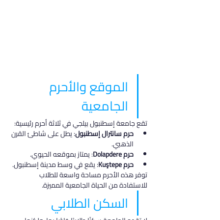
الموقع والأحرم 
الجامعية
تقع جامعة إسطنبول بيلجي في ثلاثة أحرم رئيسية:
حرم سانترال إسطنبول
: يطل على شاطئ القرن 
الذهبي.
حرم Dolapdere
: يمتاز بموقعه الحيوي.
حرم Kuştepe
: يقع في وسط مدينة إسطنبول.
توفر هذه الأحرم مساحة واسعة للطلاب 
للاستفادة من الحياة الجامعية المميزة.
السكن الطلابي