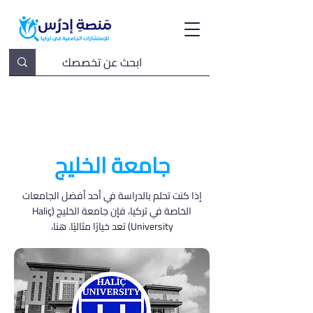
جامعة الخليج
إذا كنت تحلم بالدراسة في أحد أفضل الجامعات
الخاصة في تركيا، فإن جامعة الخليج (Haliç
University) تعد خيارًا مثاليًا. هنا،