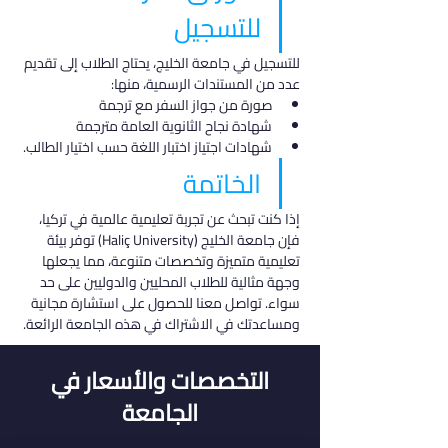
للتسجيل
للتسجيل في جامعة الخليج، يحتاج الطلاب إلى تقديم 
عدد من المستندات الرسمية، منها:
صورة من جواز السفر مع ترجمة
شهادة نجاح الثانوية العامة مترجمة
شهادات اجتياز اختبار اللغة حسب اختيار الطالب.
الخاتمة
إذا كنت تبحث عن تجربة تعليمية عالمية في تركيا، 
فإن جامعة الخليج (Haliç University) توفر بيئة 
تعليمية متميزة وتخصصات متنوعة، مما يجعلها 
وجهة مثالية للطلاب المحليين والدوليين على حد 
سواء. تواصل معنا للحصول على استشارة مجانية 
ومساعدتك في الاشتراك في هذه الجامعة الرائعة.
التخصصات والأسعار في
الجامعة