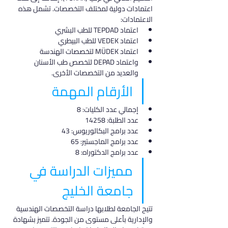
اعتمادات دولية لمختلف التخصصات. تشمل هذه 
الاعتمادات:
اعتماد TEPDAD للطب البشري
اعتماد VEDEK للطب البيطري
اعتماد MÜDEK لتخصصات الهندسة
واعتماد DEPAD لتخصص طب الأسنان 
والعديد من التخصصات الأخرى.
الأرقام المهمة
إجمالي عدد الكليات: 8
عدد الطلبة: 14258
عدد برامج البكالوريوس: 43
عدد برامج الماجستير: 65
عدد برامج الدكتوراه: 8
مميزات الدراسة في 
جامعة الخليج
تتيح الجامعة لطلابها دراسة التخصصات الهندسية 
والإدارية بأعلى مستوى من الجودة. تتميز بشهادة 