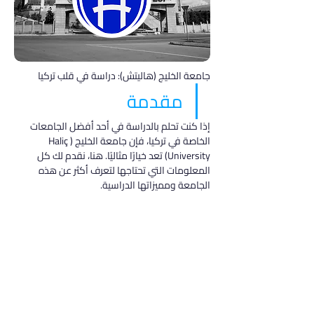
جامعة الخليج (هاليتش): دراسة في قلب تركيا
مقدمة
إذا كنت تحلم بالدراسة في أحد أفضل الجامعات 
الخاصة في تركيا، فإن جامعة الخليج (Haliç 
University) تعد خيارًا مثاليًا. هنا، نقدم لك كل 
المعلومات التي تحتاجها لتعرف أكثر عن هذه 
الجامعة ومميزاتها الدراسية.