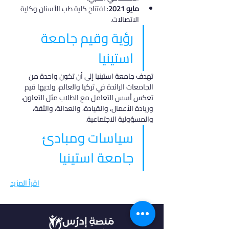
مايو 2021
: افتتاح كلية طب الأسنان وكلية 
الاتصالات.
رؤية وقيم جامعة 
استينيا
تهدف جامعة استينيا إلى أن تكون واحدة من 
الجامعات الرائدة في تركيا والعالم، ولديها قيم 
تعكس أسس التعامل مع الطلاب مثل التعاون، 
وريادة الأعمال، والقيادة، والعدالة، والثقة، 
والمسؤولية الاجتماعية.
سياسات ومبادئ 
جامعة استينيا
اقرأ المزيد