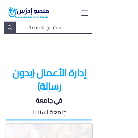
إدارة الأعمال (بدون
رسالة)
في جامعة
جامعة استينيا