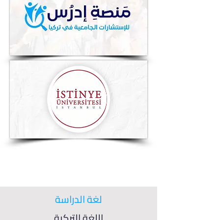
لغة الدراسة
اللغة التركية