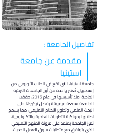
تفاصيل الجامعة :
مقدمة عن جامعة 
استينيا
جامعة استينيا، التي تقع في الجانب الأوروبي من 
إسطنبول، تُعتبر واحدة من أبرز الجامعات التركية 
الخاصة. منذ تأسيسها في عام 2015، حققت 
الجامعة سمعة مرموقة بفضل تركيزها على 
البحث العلمي وتطوير النظام التعليمي، مما يسمح 
لطلابها بمواكبة التطورات العلمية والتكنولوجية. 
تميز الجامعة يعتمد على مرونة المنهج التعليمي 
الذي يتوافق مع متطلبات سوق العمل الحديث.