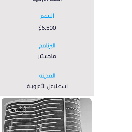
السعر
$6,500
البرنامج
ماجستير
المدينة
اسطنبول الأوروبية