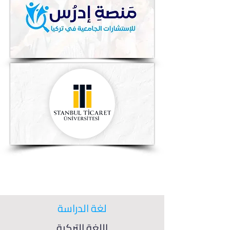
لغة الدراسة
اللغة التركية