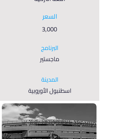
السعر
3,000
البرنامج
ماجستير
المدينة
اسطنبول الأوروبية