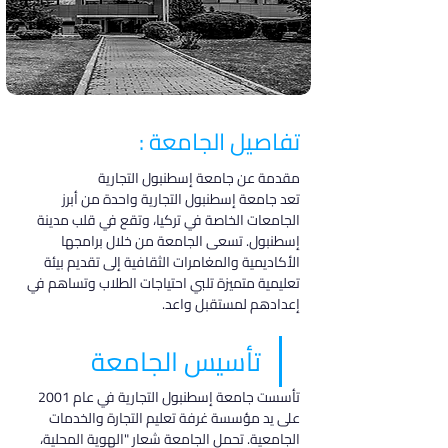
تفاصيل الجامعة :
مقدمة عن جامعة إسطنبول التجارية
تعد جامعة إسطنبول التجارية واحدة من أبرز 
الجامعات الخاصة في تركيا، وتقع في قلب مدينة 
إسطنبول. تسعى الجامعة من خلال برامجها 
الأكاديمية والمغامرات الثقافية إلى تقديم بيئة 
تعليمية متميزة تلبي احتياجات الطلاب وتساهم في 
إعدادهم لمستقبل واعد.
تأسيس الجامعة
تأسست جامعة إسطنبول التجارية في عام 2001 
على يد مؤسسة غرفة تعليم التجارة والخدمات 
الجامعية. تحمل الجامعة شعار "الهوية المحلية، 