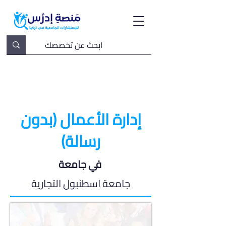
إدارة الأعمال (بدون
رسالة)
في جامعة
جامعة اسطنبول التجارية