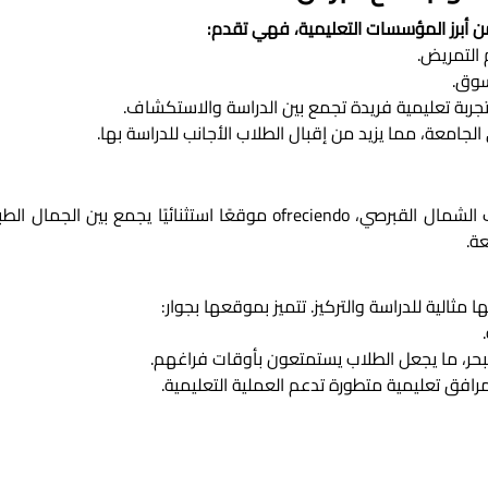
 أبرز المؤسسات التعليمية، فهي تقدم:
التمريض.
سوق.
تجربة تعليمية فريدة تجمع بين الدراسة والاستكشاف.
الجامعة، مما يزيد من إقبال الطلاب الأجانب للدراسة بها.
ة.
ثالية للدراسة والتركيز. تتميز بموقعها بجوار:
بحر، ما يجعل الطلاب يستمتعون بأوقات فراغهم.
مرافق تعليمية متطورة تدعم العملية التعليمية.