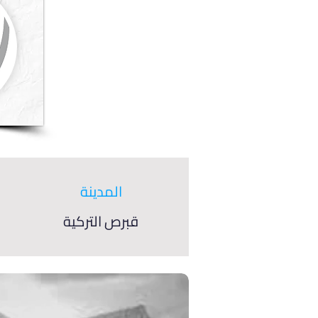
المدينة
قبرص التركية