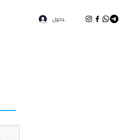
تسجيل الدخول
الرئيسية
الجامعات