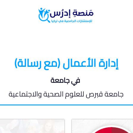
البرامج الدراسية
المدونة الطلابية
إدارة الأعمال (مع رسالة)
في جامعة
جامعة قبرص للعلوم الصحية والاجتماعية