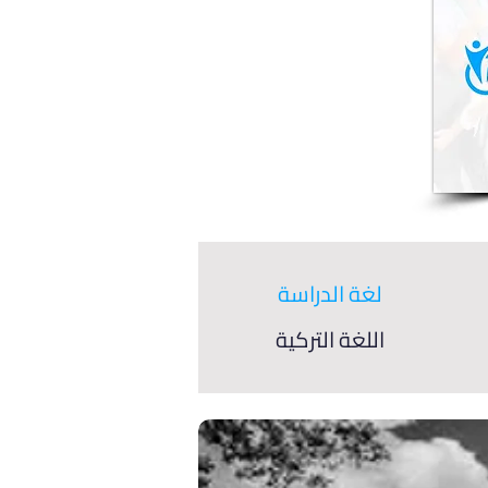
لغة الدراسة
اللغة التركية