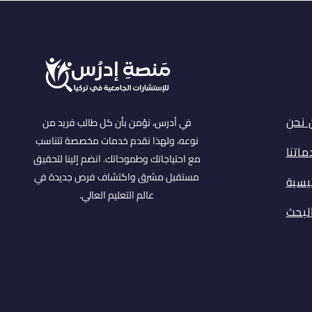
 نحن
في أدرس، نؤمن بأن كل طالب فريد من
نوعه، ولهذا نقدم خدمات مخصصة تتناسب
اتنا
مع احتياجاتك وطموحاتك. انضم إلينا لتحقيق
مستقبل مشرق واكتشاف فرص جديدة في
ئيسية
عالم التعليم العالي.
البحث