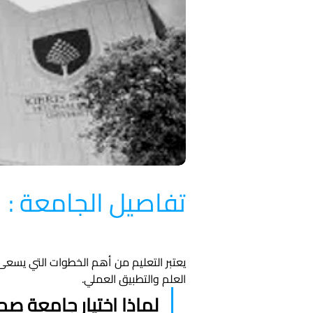
تفاصيل الجامعة :
العلم والتطبيق العملي.
لماذا اختيار جامعة ص