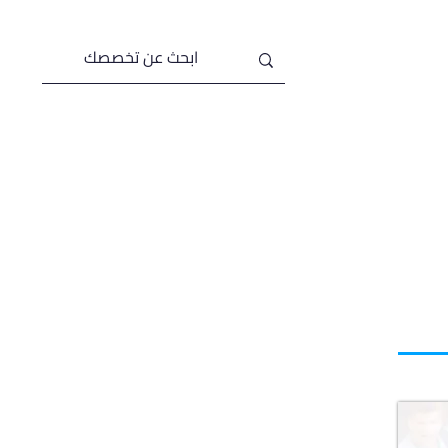
من نحن
خدماتنا