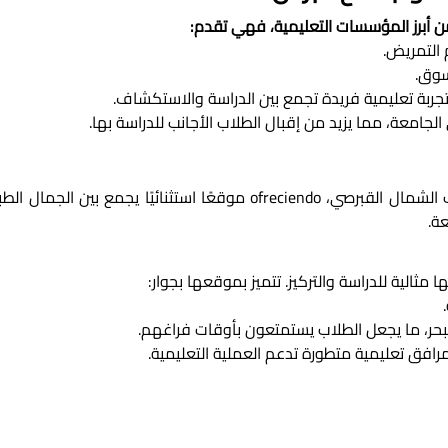
 أبرز المؤسسات التعليمية، فهي تقدم:
التمريض.
سوق.
تجربة تعليمية فريدة تجمع بين الدراسة والاستكشاف.
الجامعة، مما يزيد من إقبال الطلاب الأجانب للدراسة بها.
ة.
ثالية للدراسة والتركيز. تتميز بموقعها بجوار:
بحر، ما يجعل الطلاب يستمتعون بأوقات فراغهم.
مرافق تعليمية متطورة تدعم العملية التعليمية.