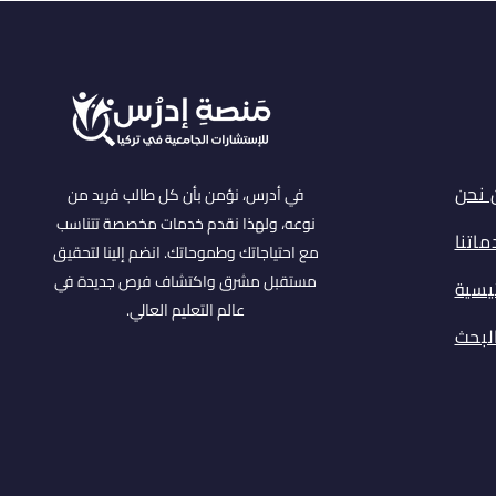
 نحن
في أدرس، نؤمن بأن كل طالب فريد من
نوعه، ولهذا نقدم خدمات مخصصة تتناسب
اتنا
مع احتياجاتك وطموحاتك. انضم إلينا لتحقيق
مستقبل مشرق واكتشاف فرص جديدة في
ئيسية
عالم التعليم العالي.
البحث