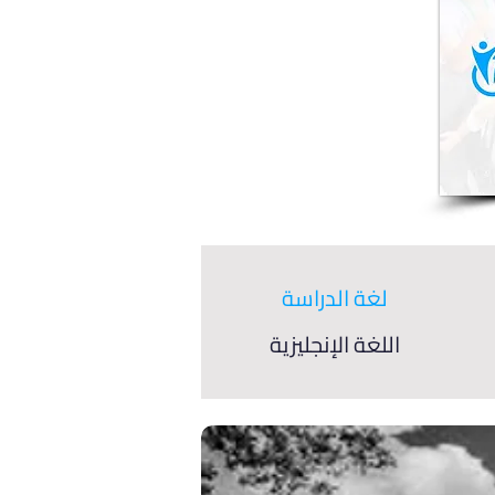
لغة الدراسة
اللغة الإنجليزية