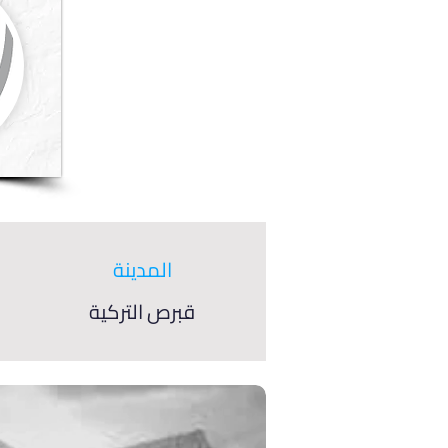
المدينة
قبرص التركية