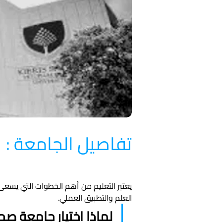
تفاصيل الجامعة :
العلم والتطبيق العملي.
لماذا اختيار جامعة ص