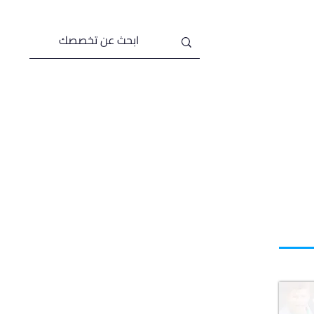
من نحن
خدماتنا