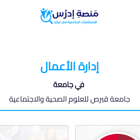
البرامج الدراسية
المدونة الطلابية
إدارة الأعمال
في جامعة
جامعة قبرص للعلوم الصحية والاجتماعية