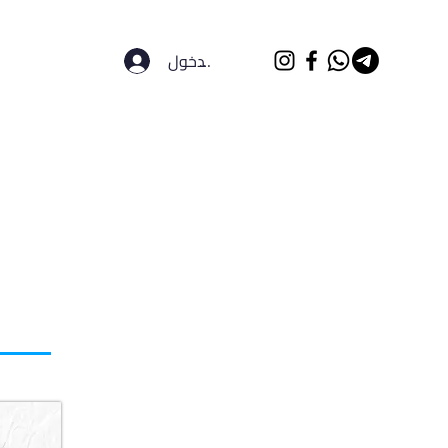
تسجيل الدخول
الرئيسية
الجامعات