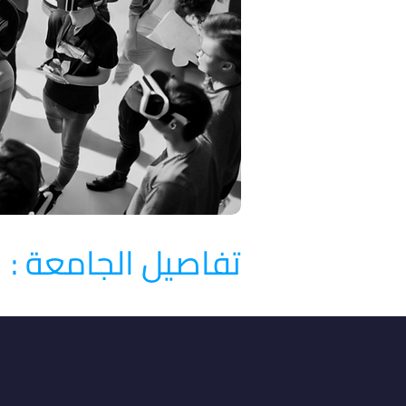
تفاصيل الجامعة :