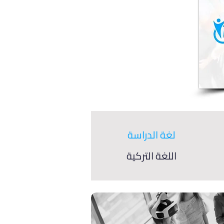
لغة الدراسة
اللغة التركية