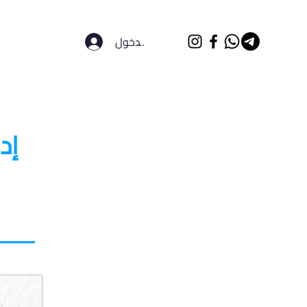
تسجيل الدخول
الرئيسية
الجامعات
إد