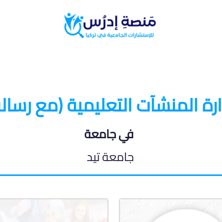
البرامج الدراسية
المدونة الطلابية
ارة المنشآت التعليمية (مع رسالة
في جامعة
جامعة تيد