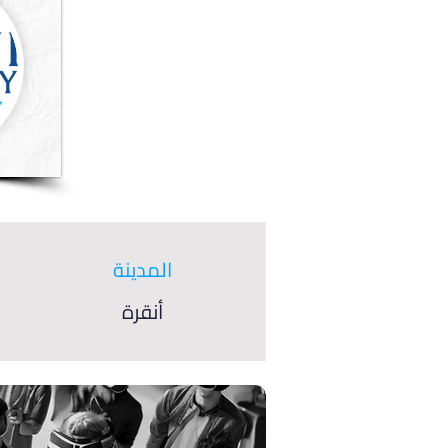
المدينة
أنقرة