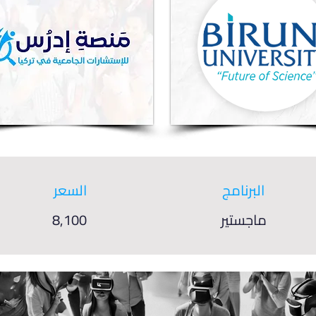
البرنامج
السعر
ماجستير
8,100