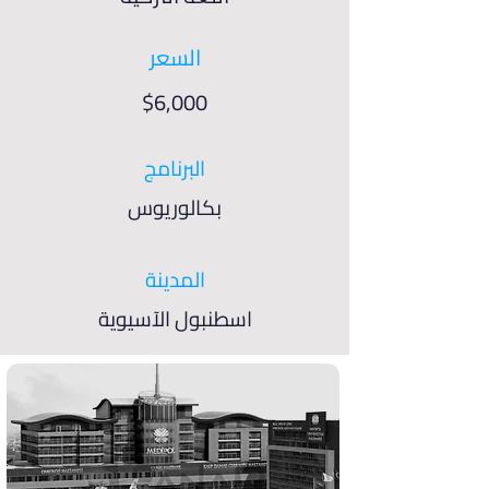
السعر
$6,000
البرنامج
بكالوريوس
المدينة
اسطنبول الآسيوية