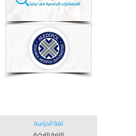
لغة الدراسة
اللغة التركية