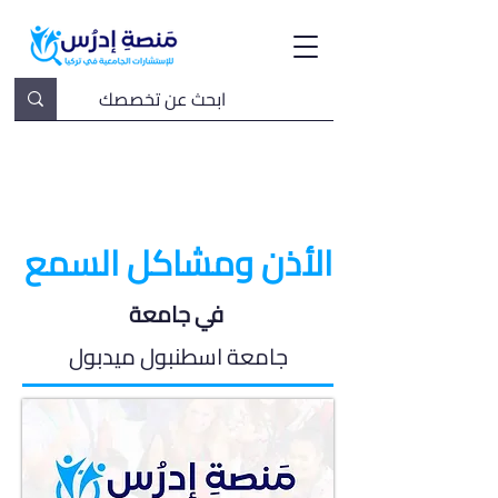
الأذن ومشاكل السمع
في جامعة
جامعة اسطنبول ميدبول