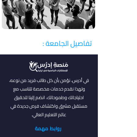
تفاصيل الجامعة :
في أدرس، نؤمن بأن كل طالب فريد من نوعه،
ولهذا نقدم خدمات مخصصة تتناسب مع
احتياجاتك وطموحاتك. انضم إلينا لتحقيق
مستقبل مشرق واكتشاف فرص جديدة في
عالم التعليم العالي.
روابط مهمة