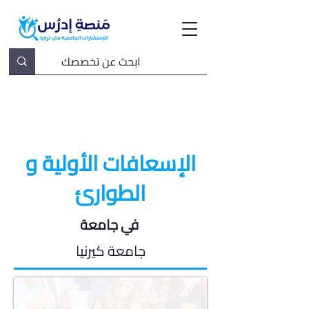
الإسعافات الأولية و
الطوارئ
في جامعة
جامعة كيرنيا