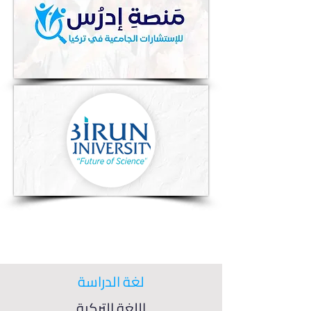
لغة الدراسة
اللغة التركية