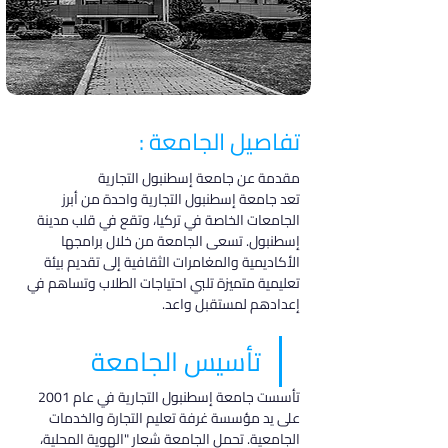
تفاصيل الجامعة :
مقدمة عن جامعة إسطنبول التجارية
تعد جامعة إسطنبول التجارية واحدة من أبرز 
الجامعات الخاصة في تركيا، وتقع في قلب مدينة 
إسطنبول. تسعى الجامعة من خلال برامجها 
الأكاديمية والمغامرات الثقافية إلى تقديم بيئة 
تعليمية متميزة تلبي احتياجات الطلاب وتساهم في 
إعدادهم لمستقبل واعد.
تأسيس الجامعة
تأسست جامعة إسطنبول التجارية في عام 2001 
على يد مؤسسة غرفة تعليم التجارة والخدمات 
الجامعية. تحمل الجامعة شعار "الهوية المحلية، 