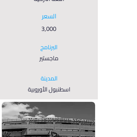
السعر
3,000
البرنامج
ماجستير
المدينة
اسطنبول الأوروبية