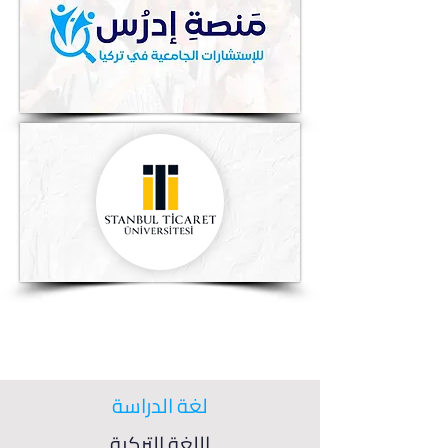
لغة الدراسة
اللغة التركية