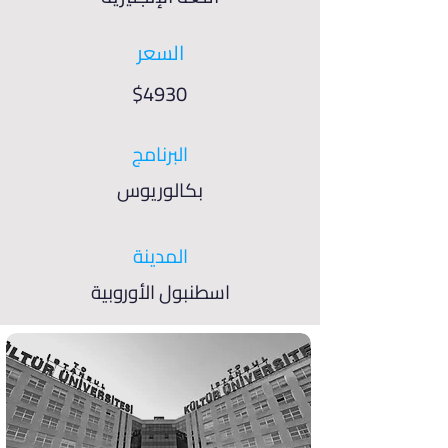
السعر
$4930
البرنامج
بكالوريوس
المدينة
اسطنبول الأوروبية