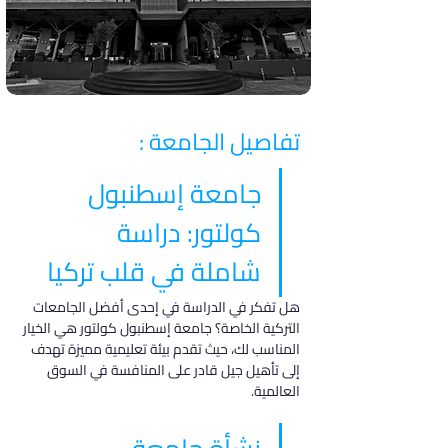
تفاصيل الجامعة :
جامعة إسطنبول 
كولتور: دراسة 
شاملة في قلب تركيا
هل تفكر في الدراسة في إحدى أفضل الجامعات 
التركية الخاصة؟ جامعة إسطنبول كولتور هي الخيار 
المناسب لك، حيث تقدم بيئة تعليمية مميزة تهدف 
إلى تأهيل جيل قادر على المنافسة في السوق 
العالمية.