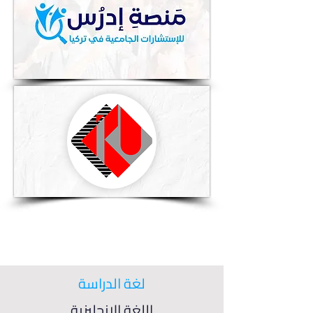
لغة الدراسة
اللغة الإنجليزية