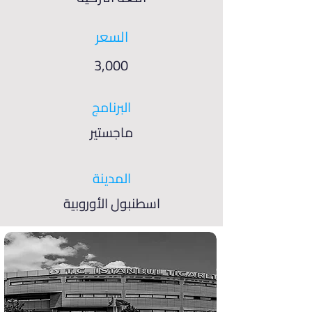
السعر
3,000
البرنامج
ماجستير
المدينة
اسطنبول الأوروبية