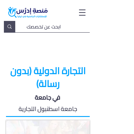
التجارة الدولية (بدون
رسالة)
في جامعة
جامعة اسطنبول التجارية