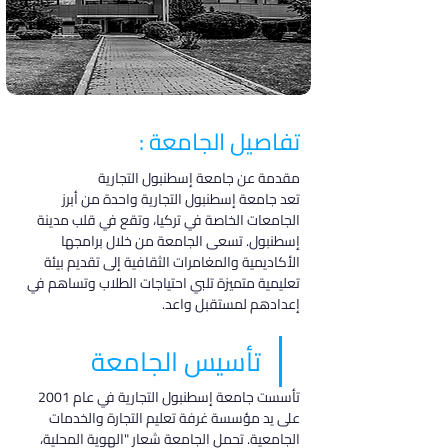
تفاصيل الجامعة :
مقدمة عن جامعة إسطنبول التجارية
تعد جامعة إسطنبول التجارية واحدة من أبرز 
الجامعات الخاصة في تركيا، وتقع في قلب مدينة 
إسطنبول. تسعى الجامعة من خلال برامجها 
الأكاديمية والمغامرات الثقافية إلى تقديم بيئة 
تعليمية متميزة تلبي احتياجات الطلاب وتساهم في 
إعدادهم لمستقبل واعد.
تأسيس الجامعة
تأسست جامعة إسطنبول التجارية في عام 2001 
على يد مؤسسة غرفة تعليم التجارة والخدمات 
الجامعية. تحمل الجامعة شعار "الهوية المحلية، 