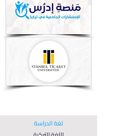
لغة الدراسة
اللغة التركية