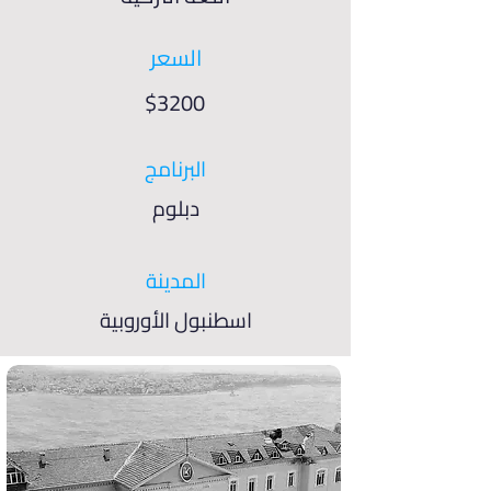
السعر
$3200
البرنامج
دبلوم
المدينة
اسطنبول الأوروبية