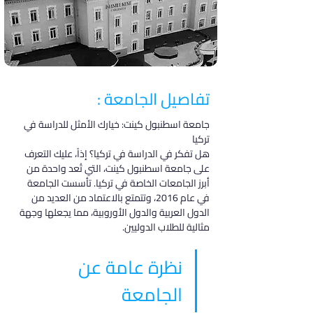
تفاصيل الجامعة :
جامعة اسطنبول كينت: خيارك الأمثل للدراسة في 
تركيا
هل تفكر في الدراسة في تركيا؟ إذاً، عليك التعرف 
على جامعة اسطنبول كينت، التي تُعد واحدة من 
أبرز الجامعات الخاصة في تركيا. تأسست الجامعة 
في عام 2016، وتتمتع بالاعتماد من العديد من 
الدول العربية والدول الأوروبية، مما يجعلها وجهة 
مثالية للطلاب الدوليين.
نظرة عامة عن 
الجامعة