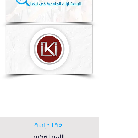
لغة الدراسة
اللغة التركية