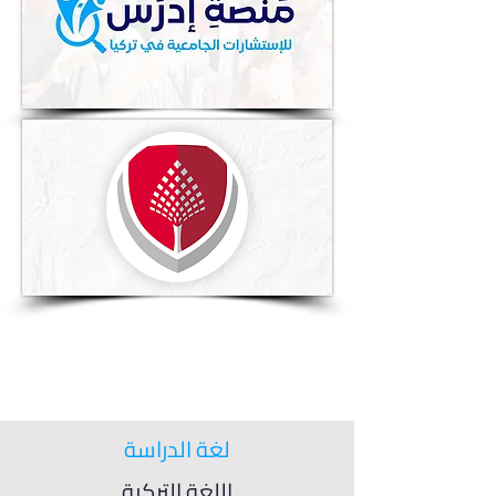
لغة الدراسة
اللغة التركية