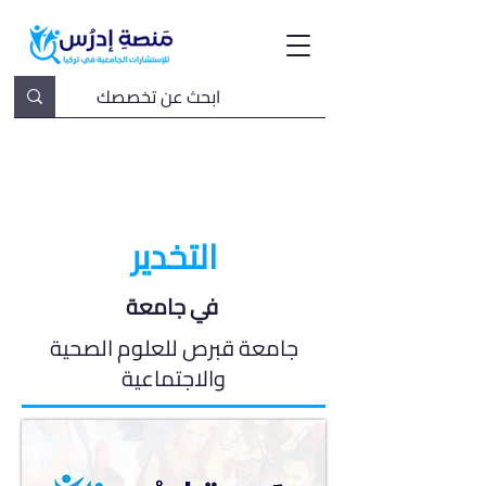
التخدير
في جامعة
جامعة قبرص للعلوم الصحية
والاجتماعية