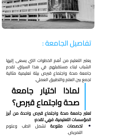
تفاصيل الجامعة :
يعتبر التعليم من أهم الخطوات التي يسعى إليها 
الشباب لبناء مستقبلهم. في هذا السياق، تقدم 
جامعة صحة واجتماع قبرص بيئة تعليمية مثالية 
تجمع بين العلم والتطبيق العملي.
لماذا اختيار جامعة 
صحة واجتماع قبرص؟
تعتبر جامعة صحة واجتماع قبرص واحدة من أبرز 
المؤسسات التعليمية، فهي تقدم:
تخصصات متنوعة
 تشمل الطب وعلوم 
التمريض.