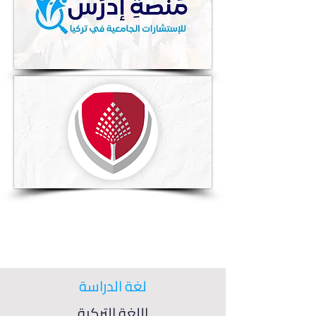
لغة الدراسة
اللغة التركية