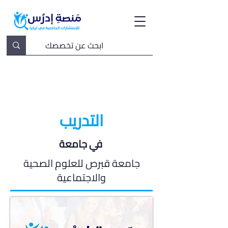
التدريب
في جامعة
جامعة قبرص للعلوم الصحية
والاجتماعية