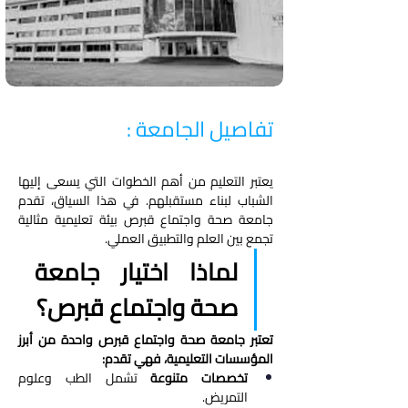
تفاصيل الجامعة :
يعتبر التعليم من أهم الخطوات التي يسعى إليها 
الشباب لبناء مستقبلهم. في هذا السياق، تقدم 
جامعة صحة واجتماع قبرص بيئة تعليمية مثالية 
تجمع بين العلم والتطبيق العملي.
لماذا اختيار جامعة 
صحة واجتماع قبرص؟
تعتبر جامعة صحة واجتماع قبرص واحدة من أبرز 
المؤسسات التعليمية، فهي تقدم:
تخصصات متنوعة
 تشمل الطب وعلوم 
التمريض.