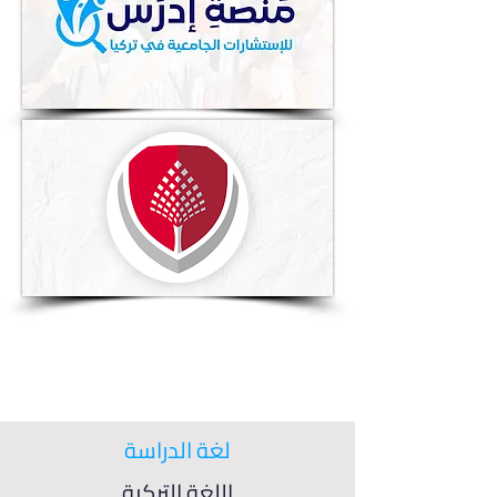
لغة الدراسة
اللغة التركية