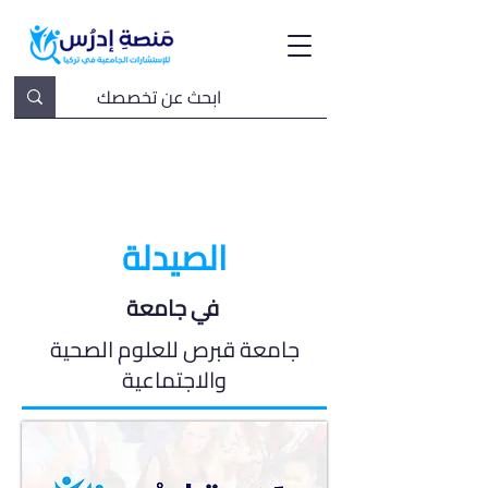
الصيدلة
في جامعة
جامعة قبرص للعلوم الصحية
والاجتماعية