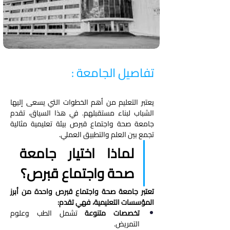
تفاصيل الجامعة :
يعتبر التعليم من أهم الخطوات التي يسعى إليها 
الشباب لبناء مستقبلهم. في هذا السياق، تقدم 
جامعة صحة واجتماع قبرص بيئة تعليمية مثالية 
تجمع بين العلم والتطبيق العملي.
لماذا اختيار جامعة 
صحة واجتماع قبرص؟
تعتبر جامعة صحة واجتماع قبرص واحدة من أبرز 
المؤسسات التعليمية، فهي تقدم:
تخصصات متنوعة
 تشمل الطب وعلوم 
التمريض.