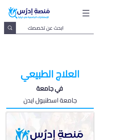
العلاج الطبيعي
في جامعة
جامعة اسطنبول ايدن