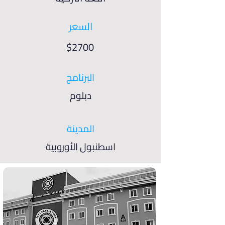
السعر
$2700
البرنامج
دبلوم
المدينة
اسطنبول الأوروبية