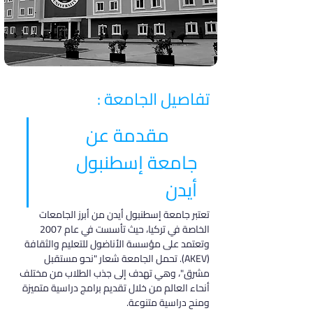
تفاصيل الجامعة :
مقدمة عن 
جامعة إسطنبول 
أيدن
تعتبر جامعة إسطنبول أيدن من أبرز الجامعات 
الخاصة في تركيا، حيث تأسست في عام 2007 
وتعتمد على مؤسسة الأناضول للتعليم والثقافة 
(AKEV). تحمل الجامعة شعار "نحو مستقبل 
مشرق"، وهي تهدف إلى جذب الطلاب من مختلف 
أنحاء العالم من خلال تقديم برامج دراسية متميزة 
ومنح دراسية متنوعة.