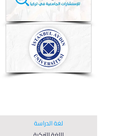
لغة الدراسة
اللغة التركية