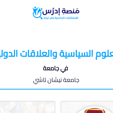
البرامج الدراسية
المدونة الطلابية
علوم السياسية والعلاقات الدولي
في جامعة
جامعة نيشان تاشي