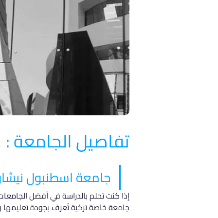
تفاصيل الجامعة :
جامعة اسطنبول نيشان 
جامعة خاصة تركية تُعرف بجودة تعليمها