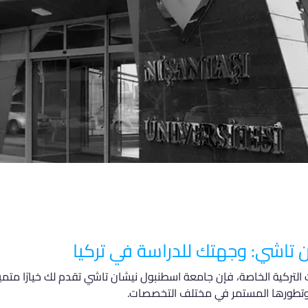
تاشي: وجهتك للدراسة في تركيا
 وتطورها المستمر في مختلف التخصصات.