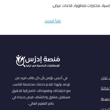
اسية، مختبرات متطورة، قاعات عرض، 
اقرأ المزيد
 نحن
في أدرس، نؤمن بأن كل طالب فريد من
نوعه، ولهذا نقدم خدمات مخصصة تتناسب
اتنا
مع احتياجاتك وطموحاتك. انضم إلينا لتحقيق
مستقبل مشرق واكتشاف فرص جديدة في
ئيسية
عالم التعليم العالي.
البحث