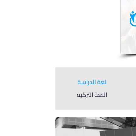
لغة الدراسة
اللغة التركية