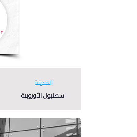
المدينة
اسطنبول الأوروبية