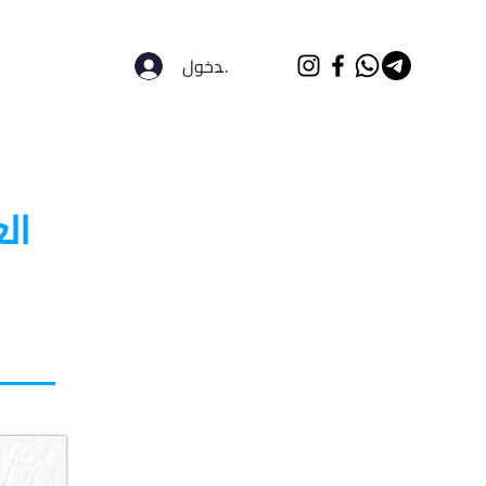
تسجيل الدخول
الرئيسية
الجامعات
ال