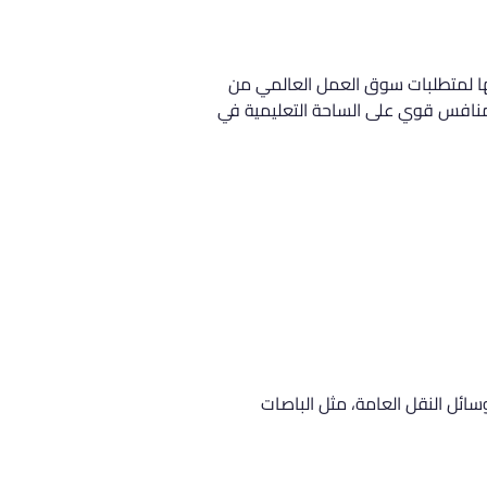
ها لمتطلبات سوق العمل العالمي من 
كمنافس قوي على الساحة التعليمية في 
ئل النقل العامة، مثل الباصات 