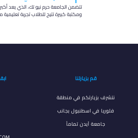
تتضمن الجامعة حرم نيو تك، الذي يعد أكب
ومكتبة كبيرة تتيح للطلاب تجربة تعليمية م
قم بزيارتنا
ابق
نتشرف بزيارتكم في منطقة
فلوريا في اسطنبول بجانب
جامعة آيدن تماماً
.COM