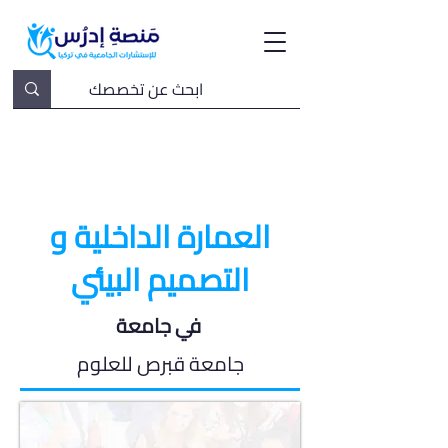
العمارة الداخلية و
التصميم البيئي
في جامعة
جامعة قبرص للعلوم