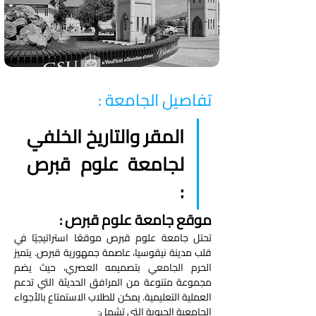
تفاصيل الجامعة :
المقر والتاريخ الخلفي 
لجامعة علوم قبرص 
: 
موقع جامعة علوم قبرص : 
تحتل جامعة علوم قبرص موقعًا استراتيجيًا في 
قلب مدينة نيقوسيا، عاصمة جمهورية قبرص. يتميز 
الحرم الجامعي بتصميمه العصري، حيث يضم 
مجموعة متنوعة من المرافق الحديثة التي تدعم 
العملية التعليمية. يمكن للطلاب الاستمتاع بالأجواء 
الجامعية الحيوية التي تشمل: