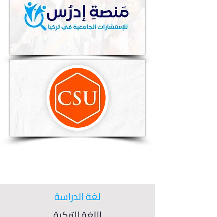
لغة الدراسة
اللغة التركية