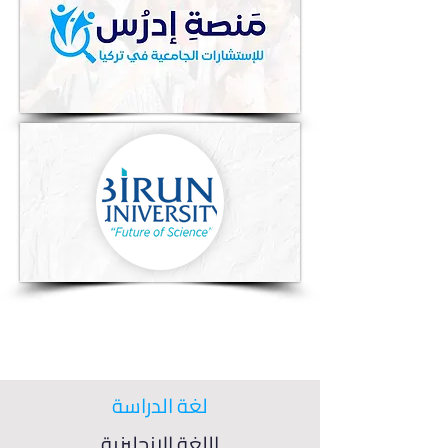
لغة الدراسة
اللغة الإنجليزية