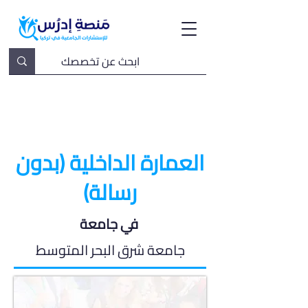
العمارة الداخلية (بدون
رسالة)
في جامعة
جامعة شرق البحر المتوسط