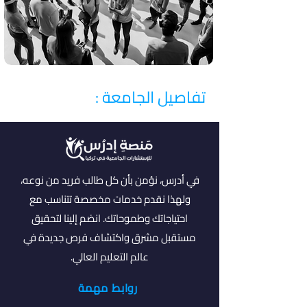
تفاصيل الجامعة :
في أدرس، نؤمن بأن كل طالب فريد من نوعه،
ولهذا نقدم خدمات مخصصة تتناسب مع
احتياجاتك وطموحاتك. انضم إلينا لتحقيق
مستقبل مشرق واكتشاف فرص جديدة في
عالم التعليم العالي.
روابط مهمة