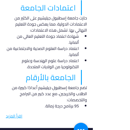
اعتمادات الجامعة
حازت جامعة إسطنبول جيليشيم على الكثير من 
الاعتمادات الدولية، مما يعكس جودة التعليم 
النهائي بها. تشمل هذه الاعتمادات:
شهادة اعتماد جودة التعليم العالي من 
ألمانيا.
اعتماد دراسة العلوم الصحية والاجتماعية من 
ألمانيا.
اعتماد دراسة علوم الهندسة وعلوم 
التكنولوجيا من الولايات المتحدة.
الجامعة بالأرقام
تضم جامعة إسطنبول جيليشيم أعدادًا كبيرة من 
الطلاب والخريجين، مع عدد كبير من البرامج 
والتخصصات:
95 برنامج درجة زمالة.
اقرأ المزيد