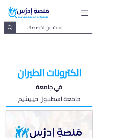
الكترونات الطيران
في جامعة
جامعة اسطنبول جيليشيم