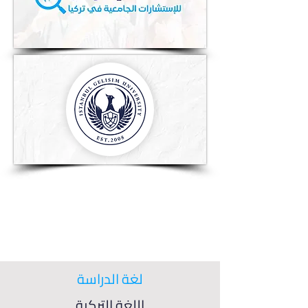
لغة الدراسة
اللغة التركية