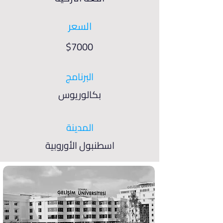
السعر
$7000
البرنامج
بكالوريوس
المدينة
اسطنبول الأوروبية