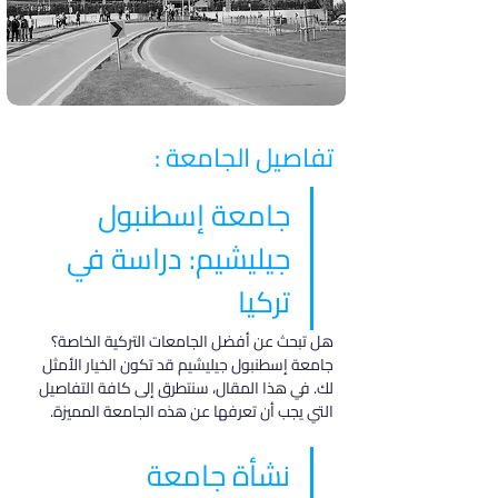
تفاصيل الجامعة :
جامعة إسطنبول 
جيليشيم: دراسة في 
تركيا
هل تبحث عن أفضل الجامعات التركية الخاصة؟ 
جامعة إسطنبول جيليشيم قد تكون الخيار الأمثل 
لك. في هذا المقال، سنتطرق إلى كافة التفاصيل 
التي يجب أن تعرفها عن هذه الجامعة المميزة.
نشأة جامعة 