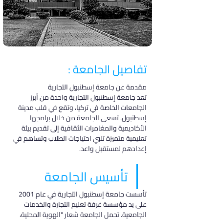
تفاصيل الجامعة :
مقدمة عن جامعة إسطنبول التجارية
تعد جامعة إسطنبول التجارية واحدة من أبرز 
الجامعات الخاصة في تركيا، وتقع في قلب مدينة 
إسطنبول. تسعى الجامعة من خلال برامجها 
الأكاديمية والمغامرات الثقافية إلى تقديم بيئة 
تعليمية متميزة تلبي احتياجات الطلاب وتساهم في 
إعدادهم لمستقبل واعد.
تأسيس الجامعة
تأسست جامعة إسطنبول التجارية في عام 2001 
على يد مؤسسة غرفة تعليم التجارة والخدمات 
الجامعية. تحمل الجامعة شعار "الهوية المحلية، 