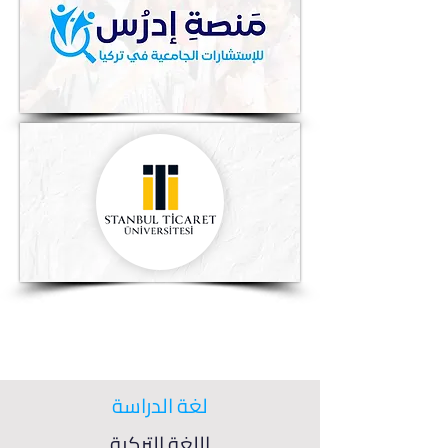
لغة الدراسة
اللغة التركية