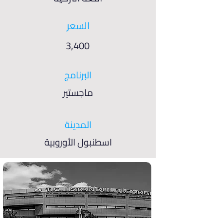
السعر
3,400
البرنامج
ماجستير
المدينة
اسطنبول الأوروبية