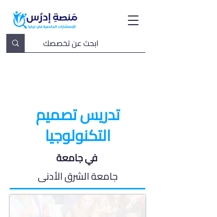
تدريس تصميم
التكنولوجيا
في جامعة
جامعة الشرق الأدنى