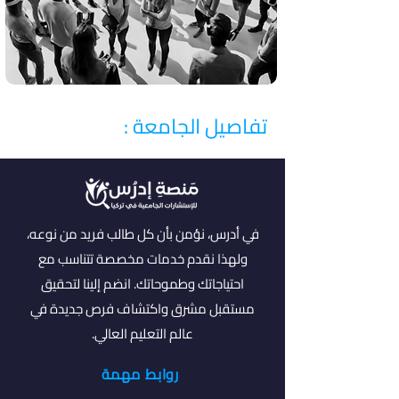
تفاصيل الجامعة :
في أدرس، نؤمن بأن كل طالب فريد من نوعه،
ولهذا نقدم خدمات مخصصة تتناسب مع
احتياجاتك وطموحاتك. انضم إلينا لتحقيق
مستقبل مشرق واكتشاف فرص جديدة في
عالم التعليم العالي.
روابط مهمة