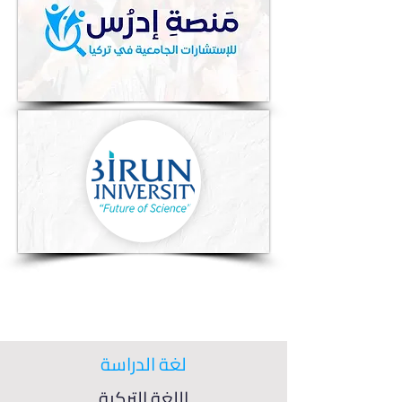
لغة الدراسة
اللغة التركية