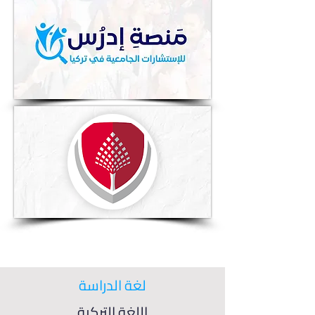
لغة الدراسة
اللغة التركية