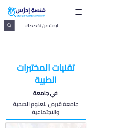
تقنيات المختبرات
الطبية
في جامعة
جامعة قبرص للعلوم الصحية
والاجتماعية