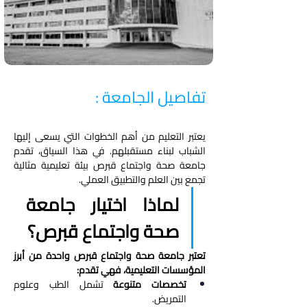
تفاصيل الجامعة :
يعتبر التعليم من أهم الخطوات التي يسعى إليها 
الشباب لبناء مستقبلهم. في هذا السياق، تقدم 
جامعة صحة واجتماع قبرص بيئة تعليمية مثالية 
تجمع بين العلم والتطبيق العملي.
لماذا اختيار جامعة 
صحة واجتماع قبرص؟
تعتبر جامعة صحة واجتماع قبرص واحدة من أبرز 
المؤسسات التعليمية، فهي تقدم:
تخصصات متنوعة
 تشمل الطب وعلوم 
التمريض.