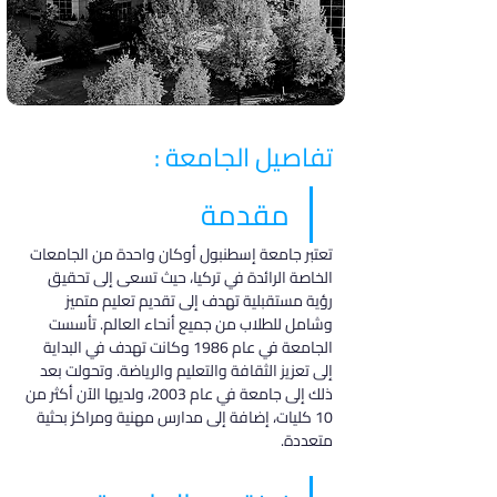
تفاصيل الجامعة :
مقدمة
تعتبر جامعة إسطنبول أوكان واحدة من الجامعات 
الخاصة الرائدة في تركيا، حيث تسعى إلى تحقيق 
رؤية مستقبلية تهدف إلى تقديم تعليم متميز 
وشامل للطلاب من جميع أنحاء العالم. تأسست 
الجامعة في عام 1986 وكانت تهدف في البداية 
إلى تعزيز الثقافة والتعليم والرياضة. وتحولت بعد 
ذلك إلى جامعة في عام 2003، ولديها الآن أكثر من 
10 كليات، إضافة إلى مدارس مهنية ومراكز بحثية 
متعددة.