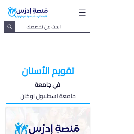
تقويم الأسنان
في جامعة
جامعة اسطنبول اوكان