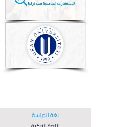
لغة الدراسة
اللغة التركية