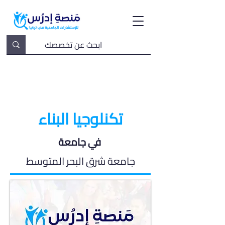
تكنلوجيا البناء
في جامعة
جامعة شرق البحر المتوسط