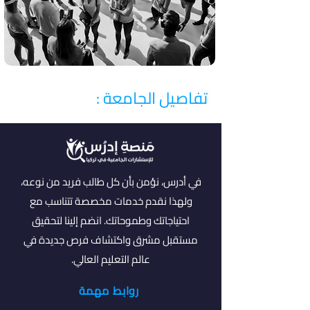
تفاصيل الجامعة :
في أدرس، نؤمن بأن كل طالب فريد من نوعه،
ولهذا نقدم خدمات مخصصة تتناسب مع
احتياجاتك وطموحاتك. انضم إلينا لتحقيق
مستقبل مشرق واكتشاف فرص جديدة في
عالم التعليم العالي.
روابط مهمة