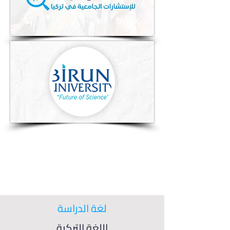
لغة الدراسة
اللغة التركية