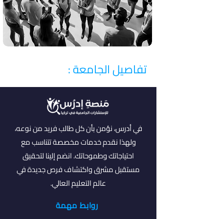
تفاصيل الجامعة :
في أدرس، نؤمن بأن كل طالب فريد من نوعه،
ولهذا نقدم خدمات مخصصة تتناسب مع
احتياجاتك وطموحاتك. انضم إلينا لتحقيق
مستقبل مشرق واكتشاف فرص جديدة في
عالم التعليم العالي.
روابط مهمة