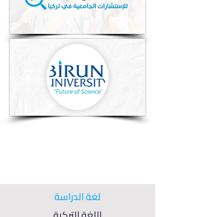
لغة الدراسة
اللغة التركية