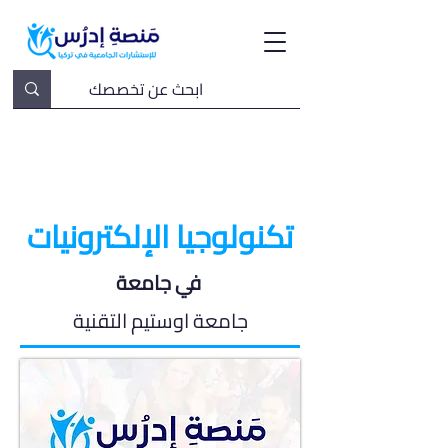
تكنولوجيا الإلكترونيات
في جامعة
جامعة اوستيم التقنية