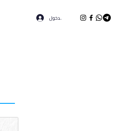
تسجيل الدخول
الرئيسية
الجامعات