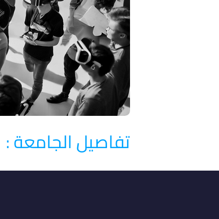
تفاصيل الجامعة :