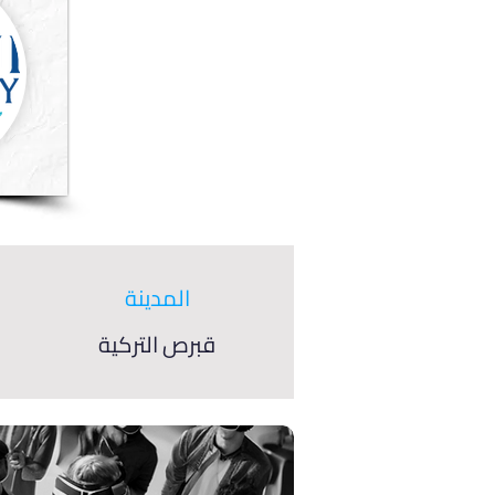
المدينة
قبرص التركية