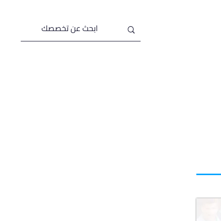
من نحن
خدماتنا