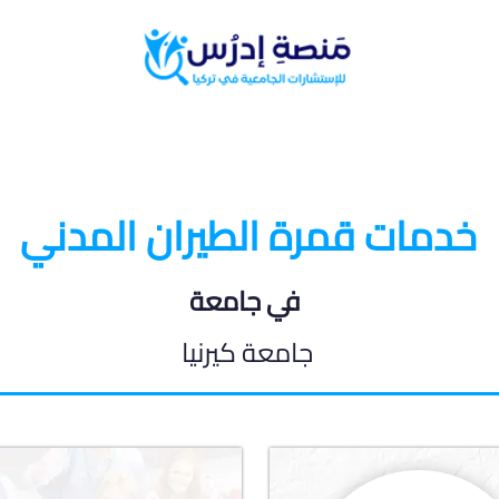
البرامج الدراسية
المدونة الطلابية
خدمات قمرة الطيران المدني
في جامعة
جامعة كيرنيا