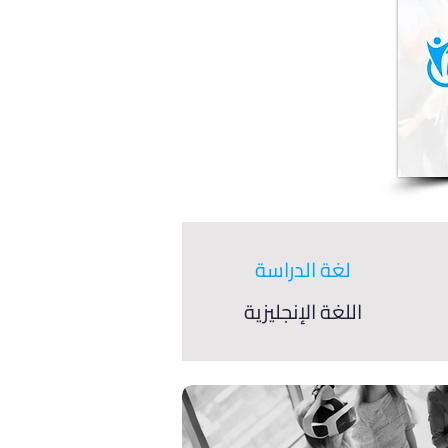
لغة الدراسة
اللغة الإنجليزية