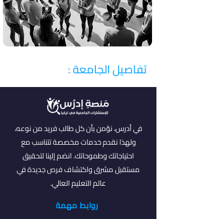
تفاصيل الجامعة :
في أدرس، نؤمن بأن كل طالب فريد من نوعه،
ولهذا نقدم خدمات مخصصة تتناسب مع
احتياجاتك وطموحاتك. انضم إلينا لتحقيق
مستقبل مشرق واكتشاف فرص جديدة في
عالم التعليم العالي.
روابط مهمة