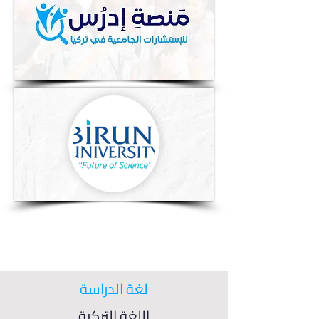
لغة الدراسة
اللغة التركية