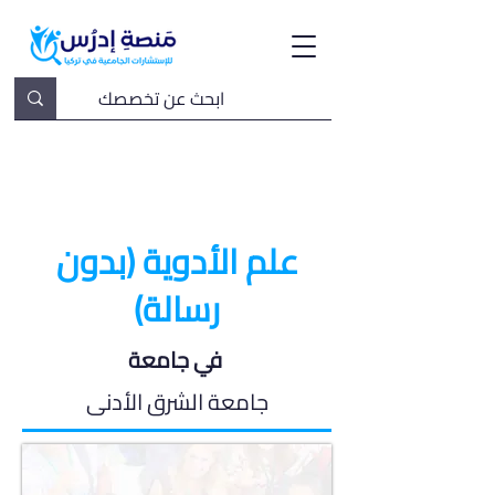
علم الأدوية (بدون
رسالة)
في جامعة
جامعة الشرق الأدنى