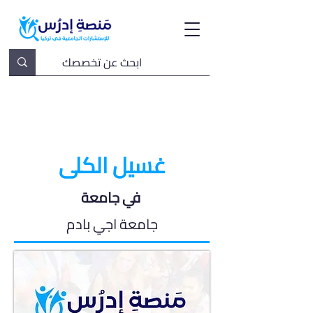
غسيل الكلى
في جامعة
جامعة اجي بادم