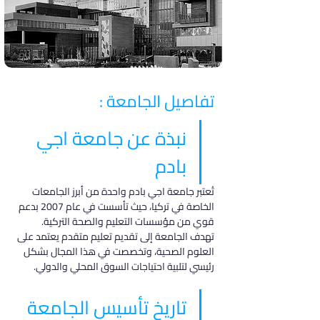
تفاصيل الجامعة :
نبذة عن جامعة اجي 
بادم
تُعتبر جامعة اجي بادم واحدة من أبرز الجامعات 
الخاصة في تركيا، حيث تأسست في عام 2007 بدعم 
قوي من مؤسسات التعليم والصحة التركية. 
تهدف الجامعة إلى تقديم تعليم متقدم يعتمد على 
العلوم الصحية، وتخصصت في هذا المجال بشكل 
رئيسي لتلبية احتياجات السوق المحلي والدولي.
تاريخ تأسيس الجامعة