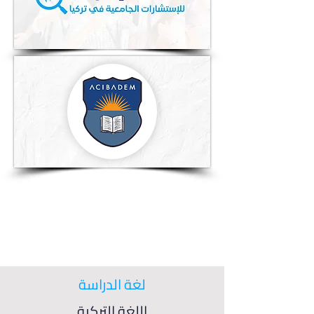
لغة الدراسة
اللغة التركية