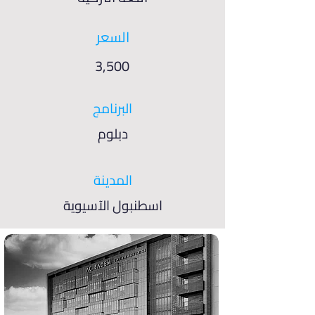
السعر
3,500
البرنامج
دبلوم
المدينة
اسطنبول الآسيوية