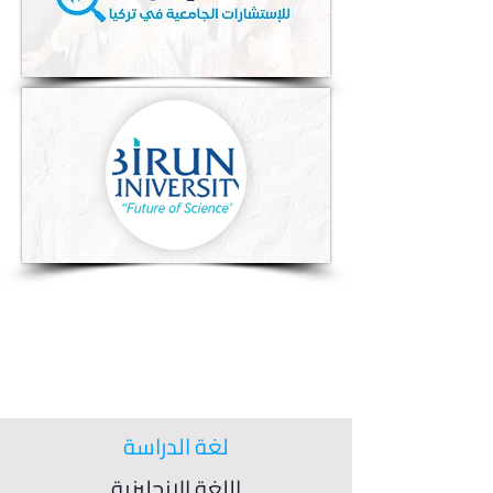
لغة الدراسة
اللغة الإنجليزية