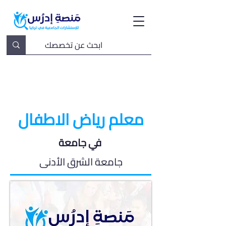
معلم رياض الاطفال
في جامعة
جامعة الشرق الأدنى