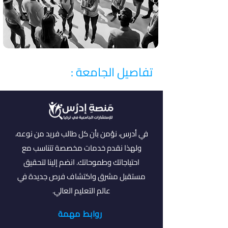
تفاصيل الجامعة :
في أدرس، نؤمن بأن كل طالب فريد من نوعه،
ولهذا نقدم خدمات مخصصة تتناسب مع
احتياجاتك وطموحاتك. انضم إلينا لتحقيق
مستقبل مشرق واكتشاف فرص جديدة في
عالم التعليم العالي.
روابط مهمة