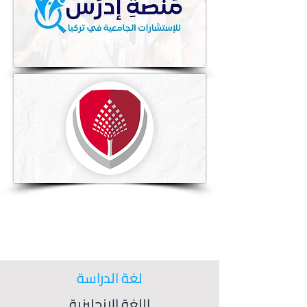
لغة الدراسة
اللغة الإنجليزية