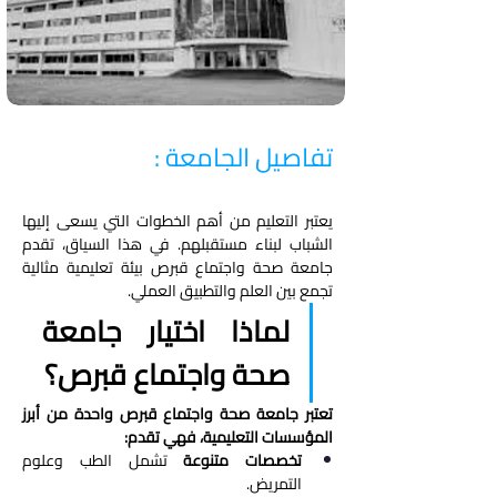
تفاصيل الجامعة :
يعتبر التعليم من أهم الخطوات التي يسعى إليها 
الشباب لبناء مستقبلهم. في هذا السياق، تقدم 
جامعة صحة واجتماع قبرص بيئة تعليمية مثالية 
تجمع بين العلم والتطبيق العملي.
لماذا اختيار جامعة 
صحة واجتماع قبرص؟
تعتبر جامعة صحة واجتماع قبرص واحدة من أبرز 
المؤسسات التعليمية، فهي تقدم:
تخصصات متنوعة
 تشمل الطب وعلوم 
التمريض.