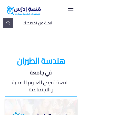
هندسة الطيران
في جامعة
جامعة قبرص للعلوم الصحية
والاجتماعية