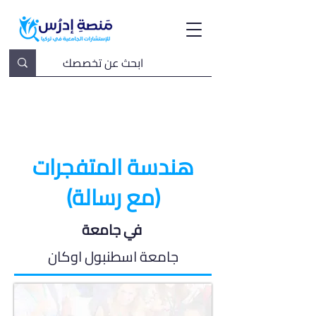
هندسة المتفجرات
(مع رسالة)
في جامعة
جامعة اسطنبول اوكان