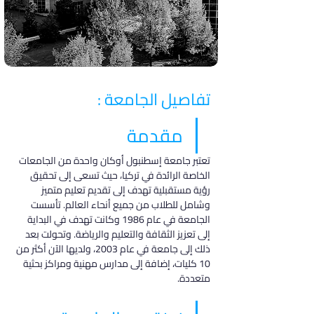
تفاصيل الجامعة :
مقدمة
تعتبر جامعة إسطنبول أوكان واحدة من الجامعات 
الخاصة الرائدة في تركيا، حيث تسعى إلى تحقيق 
رؤية مستقبلية تهدف إلى تقديم تعليم متميز 
وشامل للطلاب من جميع أنحاء العالم. تأسست 
الجامعة في عام 1986 وكانت تهدف في البداية 
إلى تعزيز الثقافة والتعليم والرياضة. وتحولت بعد 
ذلك إلى جامعة في عام 2003، ولديها الآن أكثر من 
10 كليات، إضافة إلى مدارس مهنية ومراكز بحثية 
متعددة.