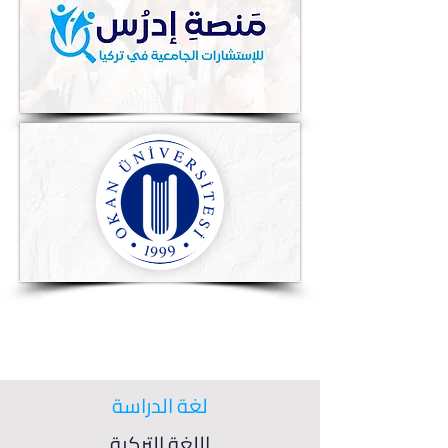
لغة الدراسة
اللغة التركية