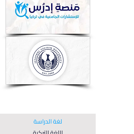
لغة الدراسة
اللغة التركية