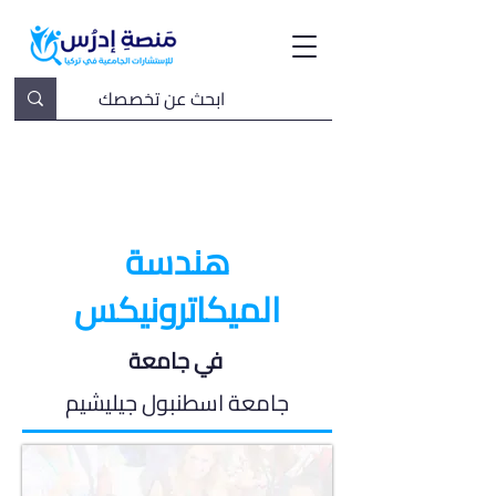
هندسة
الميكاترونيكس
في جامعة
جامعة اسطنبول جيليشيم