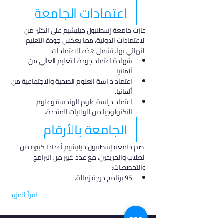
اعتمادات الجامعة
حازت جامعة إسطنبول جيليشيم على الكثير من 
الاعتمادات الدولية، مما يعكس جودة التعليم 
النهائي بها. تشمل هذه الاعتمادات:
شهادة اعتماد جودة التعليم العالي من 
ألمانيا.
اعتماد دراسة العلوم الصحية والاجتماعية من 
ألمانيا.
اعتماد دراسة علوم الهندسة وعلوم 
التكنولوجيا من الولايات المتحدة.
الجامعة بالأرقام
تضم جامعة إسطنبول جيليشيم أعدادًا كبيرة من 
الطلاب والخريجين، مع عدد كبير من البرامج 
والتخصصات:
95 برنامج درجة زمالة.
اقرأ المزيد