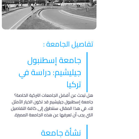
تفاصيل الجامعة :
جامعة إسطنبول 
جيليشيم: دراسة في 
تركيا
هل تبحث عن أفضل الجامعات التركية الخاصة؟ 
جامعة إسطنبول جيليشيم قد تكون الخيار الأمثل 
لك. في هذا المقال، سنتطرق إلى كافة التفاصيل 
التي يجب أن تعرفها عن هذه الجامعة المميزة.
نشأة جامعة 