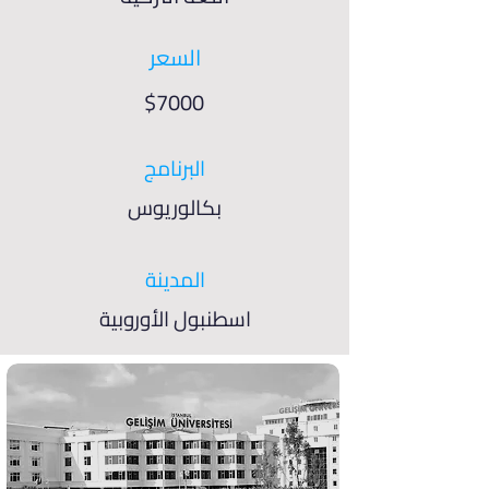
السعر
$7000
البرنامج
بكالوريوس
المدينة
اسطنبول الأوروبية