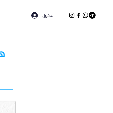
تسجيل الدخول
الرئيسية
الجامعات
هن