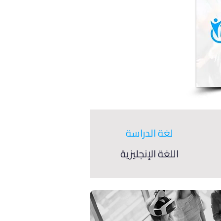
لغة الدراسة
اللغة الإنجليزية