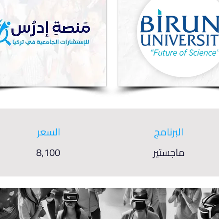
البرنامج
السعر
ماجستير
8,100