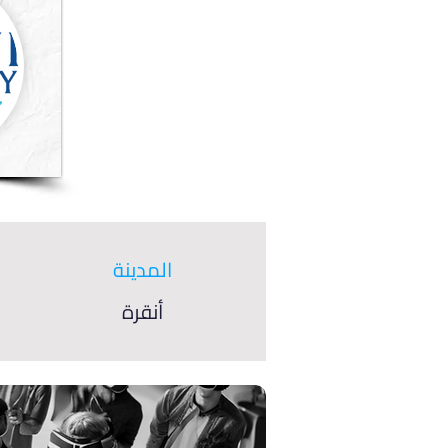
المدينة
أنقرة