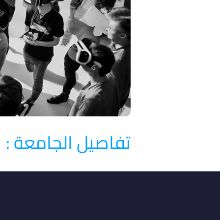
تفاصيل الجامعة :