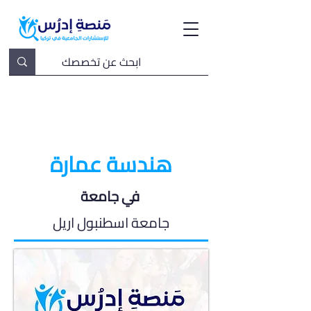
هندسة عمارة
في جامعة
جامعة اسطنبول اريل