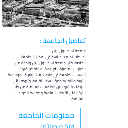
تفاصيل الجامعة :
جامعة اسطنبول أريل
إذا كنت تحلم بالدراسة في أفضل الجامعات 
الخاصة، فإن جامعة اسطنبول أريل واحدة من 
الخيارات المتميزة التي يمكنك التفكير فيها. 
تأسست الجامعة في مايو 2007 بإشراف مؤسسة 
التربية والتعليم ومؤسسة الثقافة، وتهدف إلى 
الارتقاء بترتيبها بين الجامعات العالمية من خلال 
التركيز على الأبحاث العلمية وكفاءة الكوادر 
التعليمية.
معلومات الجامعة 
وتخصصاتها