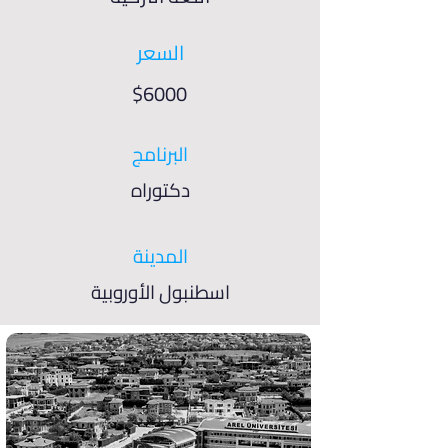
السعر
$6000
البرنامج
دكتوراه
المدينة
اسطنبول الأوروبية