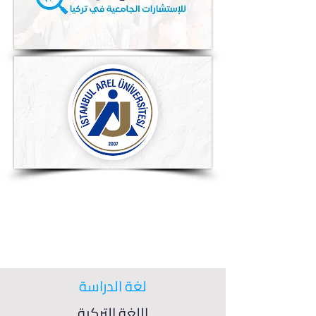
لغة الدراسة
اللغة التركية